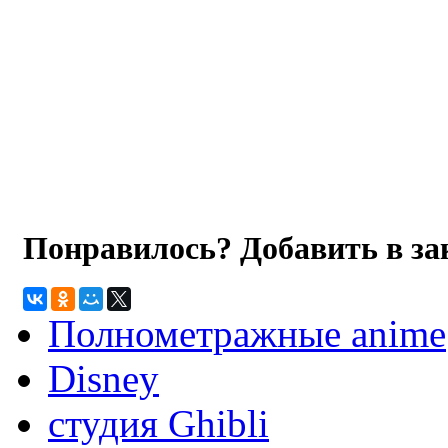
Понравилось? Добавить в з
Полнометражные anime
Disney
студия Ghibli