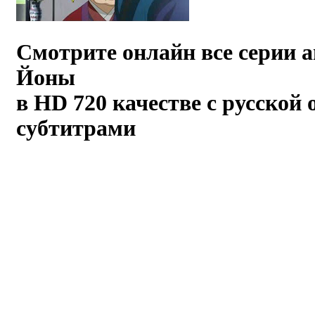
Смотрите онлайн все серии 
Йоны
в HD 720 качестве с русской 
субтитрами