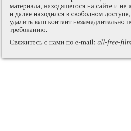
материала, находящегося на сайте и не 
и далее находился в свободном доступе,
удалить ваш контент незамедлительно 
требованию.
Свяжитесь с нами по e-mail:
all-free-fi