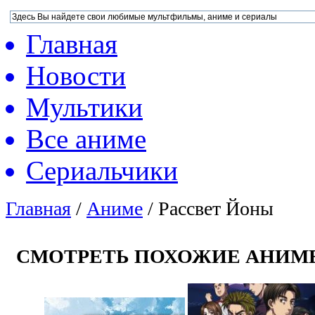
Главная
Новости
Мультики
Все аниме
Сериальчики
Главная
/
Аниме
/
Рассвет Йоны
СМОТРЕТЬ ПОХОЖИЕ АНИМ