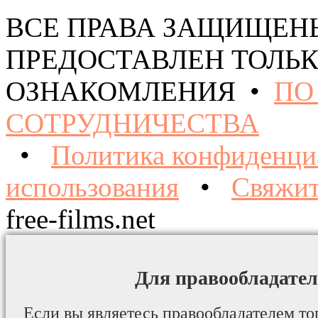
ВСЕ ПРАВА ЗАЩИЩЕН
ПРЕДОСТАВЛЕН ТОЛЬК
ОЗНАКОМЛЕНИЯ •
ПО
СОТРУДНИЧЕСТВА
•
Политика конфиденци
использования
•
Свяжит
free-films.net
Для правообладател
Если вы являетесь правообладателем то