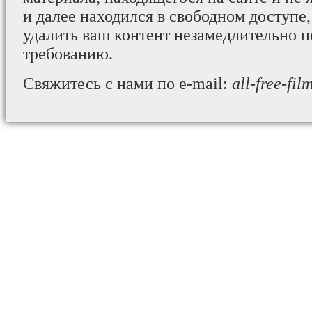
и далее находился в свободном доступе,
удалить ваш контент незамедлительно 
требованию.
Свяжитесь с нами по e-mail:
all-free-fi