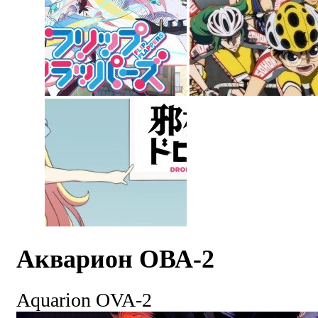
Акварион ОВА-2
Aquarion OVA-2