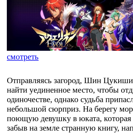
смотреть
Отправляясь загород, Шин Цукиши
найти уединенное место, чтобы от
одиночестве, однако судьба припасл
небольшой сюрприз. На берегу мор
поющую девушку в юката, которая
забыв на земле странную книгу, на