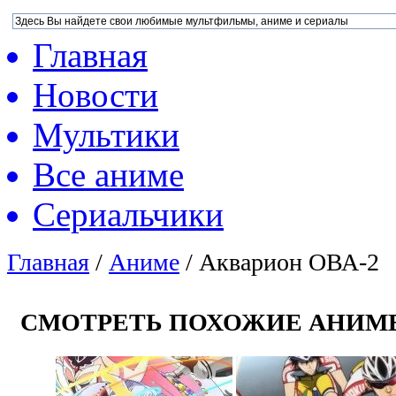
Главная
Новости
Мультики
Все аниме
Сериальчики
Главная
/
Аниме
/
Акварион ОВА-2
СМОТРЕТЬ ПОХОЖИЕ АНИМ