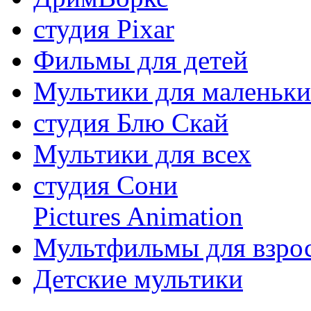
студия Pixar
Фильмы для детей
Мультики для маленьк
студия Блю Скай
Мультики для всех
студия Сони
Pictures Animation
Мультфильмы для взро
Детские мультики