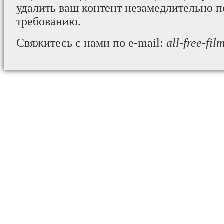
удалить ваш контент незамедлительно 
требованию.
Свяжитесь с нами по e-mail:
all-free-fi