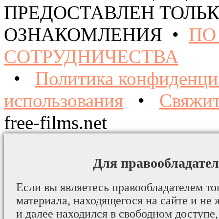
ПРЕДОСТАВЛЕН ТОЛЬК
ОЗНАКОМЛЕНИЯ •
ПО
СОТРУДНИЧЕСТВА
•
Политика конфиденци
использования
•
Свяжит
free-films.net
Для правообладател
Если вы являетесь правообладателем то
материала, находящегося на сайте и не 
и далее находился в свободном доступе,