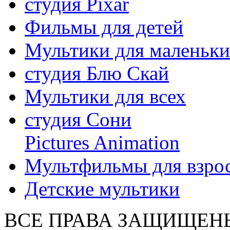
студия Pixar
Фильмы для детей
Мультики для маленьк
студия Блю Скай
Мультики для всех
студия Сони
Pictures Animation
Мультфильмы для взро
Детские мультики
ВСЕ ПРАВА ЗАЩИЩЕН