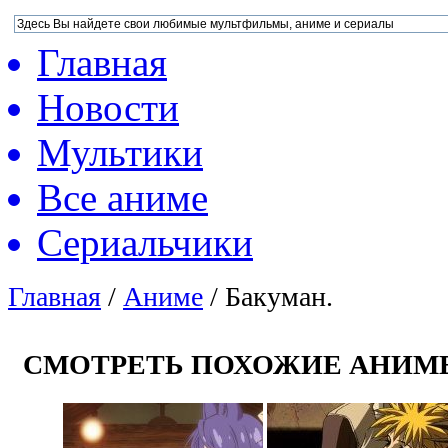
Главная
Новости
Мультики
Все аниме
Сериальчики
Главная
/
Аниме
/
Бакуман.
СМОТРЕТЬ ПОХОЖИЕ АНИМ