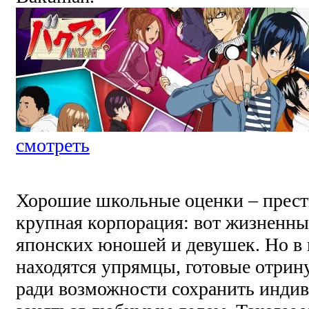
смотреть
Хорошие школьные оценки – прест
крупная корпорация: вот жизненн
японских юношей и девушек. Но в
находятся упрямцы, готовые отрин
ради возможности сохранить индив