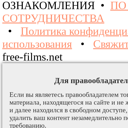
ОЗНАКОМЛЕНИЯ •
ПО
СОТРУДНИЧЕСТВА
•
Политика конфиденци
использования
•
Свяжит
free-films.net
Для правообладател
Если вы являетесь правообладателем то
материала, находящегося на сайте и не 
и далее находился в свободном доступе,
удалить ваш контент незамедлительно 
требованию.