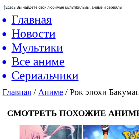
Главная
Новости
Мультики
Все аниме
Сериальчики
Главная
/
Аниме
/
Рок эпохи Бакума
СМОТРЕТЬ ПОХОЖИЕ АНИМ