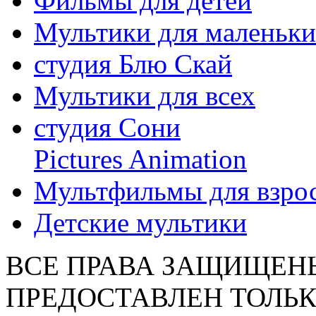
Фильмы для детей
Мультики для маленьк
студия Блю Скай
Мультики для всех
студия Сони
Pictures Animation
Мультфильмы для взро
Детские мультики
ВСЕ ПРАВА ЗАЩИЩЕН
ПРЕДОСТАВЛЕН ТОЛЬК