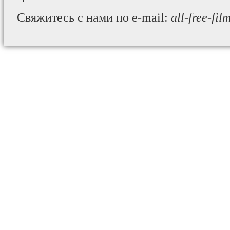
Свяжитесь с нами по e-mail:
all-free-fi