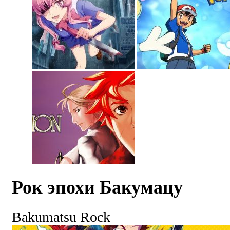
Рок эпохи Бакумацу
Bakumatsu Rock