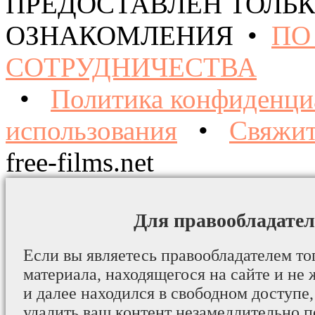
ПРЕДОСТАВЛЕН ТОЛЬК
ОЗНАКОМЛЕНИЯ •
ПО
СОТРУДНИЧЕСТВА
•
Политика конфиденци
использования
•
Свяжит
free-films.net
Для правообладател
Если вы являетесь правообладателем то
материала, находящегося на сайте и не 
и далее находился в свободном доступе,
удалить ваш контент незамедлительно 