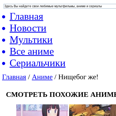
Главная
Новости
Мультики
Все аниме
Сериальчики
Главная
/
Аниме
/
Нищебог же!
СМОТРЕТЬ ПОХОЖИЕ АНИМ