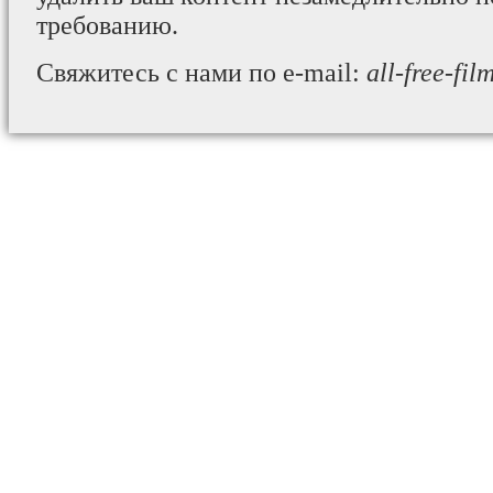
требованию.
Свяжитесь с нами по e-mail:
all-free-fi