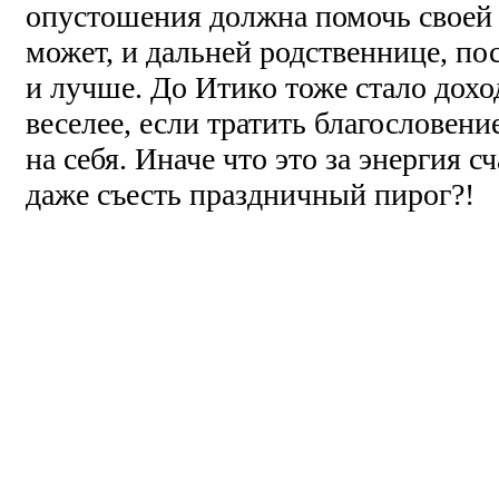
опустошения должна помочь своей 
может, и дальней родственнице, по
и лучше. До Итико тоже стало дохо
веселее, если тратить благословени
на себя. Иначе что это за энергия сч
даже съесть праздничный пирог?!