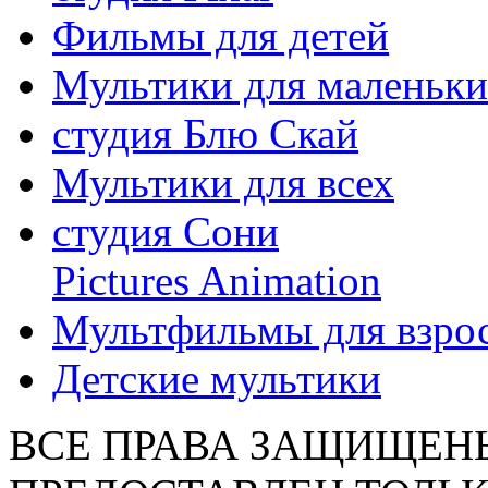
Фильмы для детей
Мультики для маленьк
студия Блю Скай
Мультики для всех
студия Сони
Pictures Animation
Мультфильмы для взро
Детские мультики
ВСЕ ПРАВА ЗАЩИЩЕН