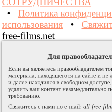
СОТРУДНИЧЕСТВА
•
Политика конфиденци
использования
•
Свяжит
free-films.net
Для правообладател
Если вы являетесь правообладателем то
материала, находящегося на сайте и не 
и далее находился в свободном доступе,
удалить ваш контент незамедлительно 
требованию.
Свяжитесь с нами по e-mail:
all-free-fi