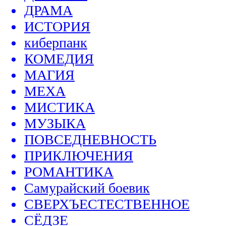
ДРАМА
ИСТОРИЯ
киберпанк
КОМЕДИЯ
МАГИЯ
МЕХА
МИСТИКА
МУЗЫКА
ПОВСЕДНЕВНОСТЬ
ПРИКЛЮЧЕНИЯ
РОМАНТИКА
Самурайский боевик
СВЕРХЪЕСТЕСТВЕННОЕ
СЁДЗЕ