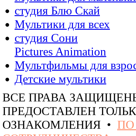
студия Блю Скай
Мультики для всех
студия Сони
Pictures Animation
Мультфильмы для взро
Детские мультики
ВСЕ ПРАВА ЗАЩИЩЕН
ПРЕДОСТАВЛЕН ТОЛЬК
ОЗНАКОМЛЕНИЯ •
ПО