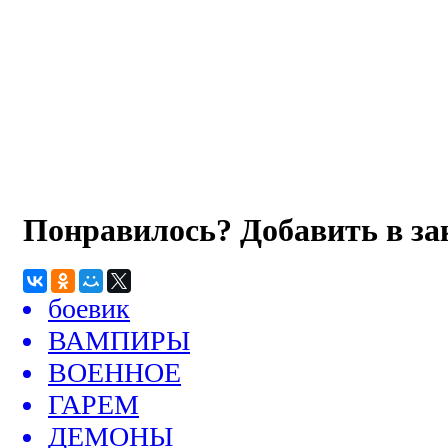
Понравилось? Добавить в з
боевик
ВАМПИРЫ
ВОЕННОЕ
ГАРЕМ
ДЕМОНЫ