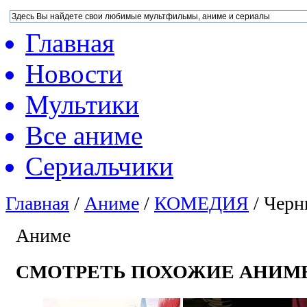
Главная
Новости
Мультики
Все аниме
Сериальчики
Главная
/
Аниме
/
КОМЕДИЯ
/
Черн
Аниме
СМОТРЕТЬ ПОХОЖИЕ АНИМ