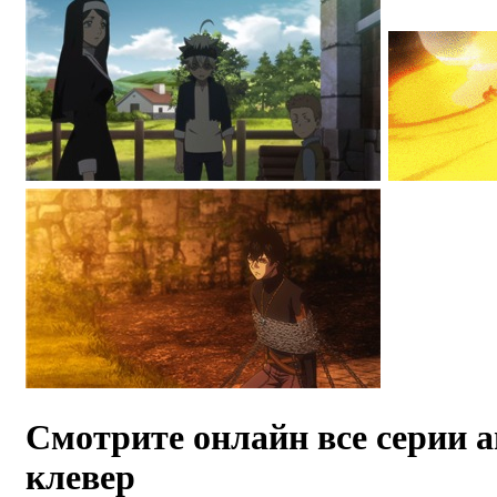
Смотрите онлайн все серии 
клевер