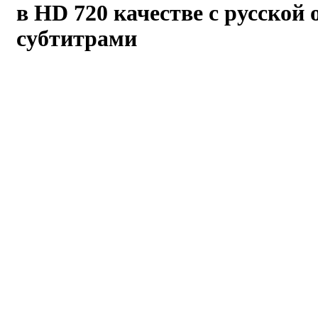
в HD 720 качестве с русской 
субтитрами