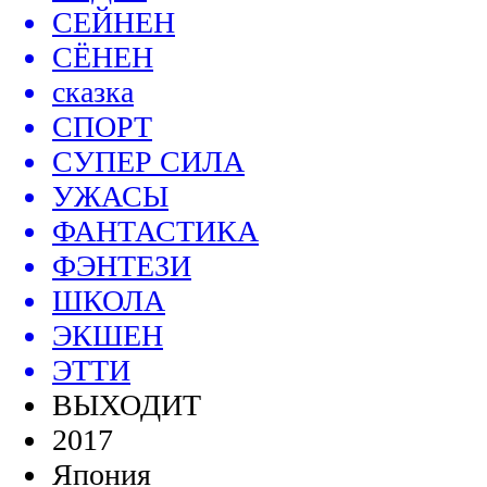
СЕЙНЕН
СЁНЕН
сказка
СПОРТ
СУПЕР СИЛА
УЖАСЫ
ФАНТАСТИКА
ФЭНТЕЗИ
ШКОЛА
ЭКШЕН
ЭТТИ
ВЫХОДИТ
2017
Япония