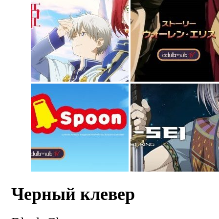
Черный клевер