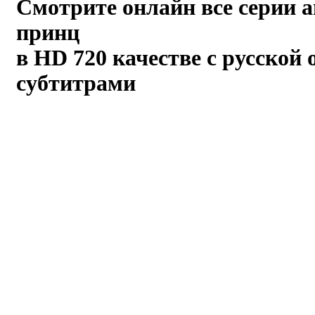
Смотрите онлайн все серии 
принц
в HD 720 качестве с русской 
субтитрами