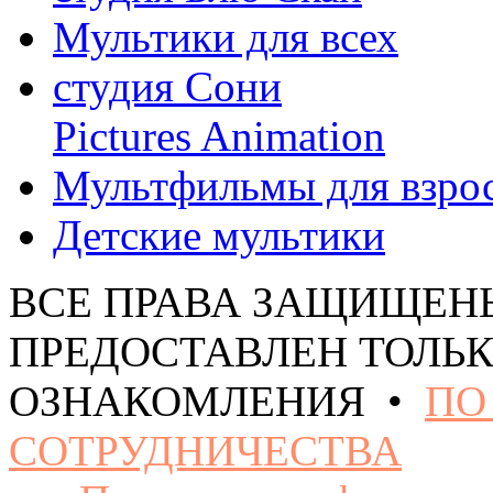
Мультики для всех
студия Сони
Pictures Animation
Мультфильмы для взро
Детские мультики
ВСЕ ПРАВА ЗАЩИЩЕН
ПРЕДОСТАВЛЕН ТОЛЬК
ОЗНАКОМЛЕНИЯ •
ПО
СОТРУДНИЧЕСТВА