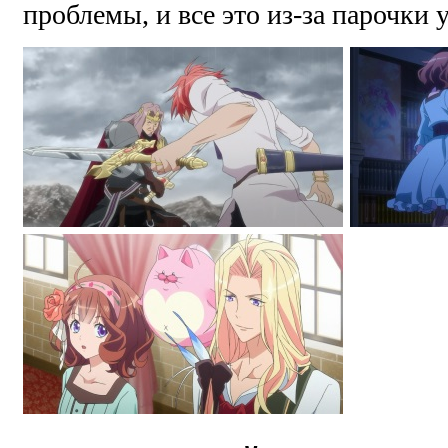
проблемы, и все это из-за парочки