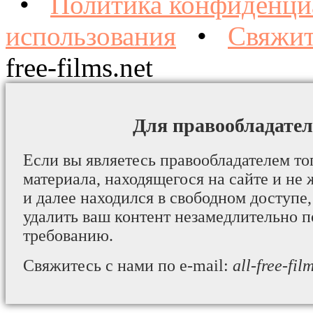
•
Политика конфиденци
использования
•
Свяжит
free-films.net
Для правообладател
Если вы являетесь правообладателем то
материала, находящегося на сайте и не 
и далее находился в свободном доступе,
удалить ваш контент незамедлительно 
требованию.
Свяжитесь с нами по e-mail:
all-free-fi