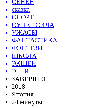
СЁНЕН
сказка
СПОРТ
СУПЕР СИЛА
УЖАСЫ
ФАНТАСТИКА
ФЭНТЕЗИ
ШКОЛА
ЭКШЕН
ЭТТИ
ЗАВЕРШЕН
2018
Япония
24 минуты