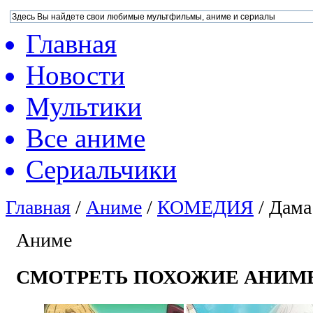
Главная
Новости
Мультики
Все аниме
Сериальчики
Главная
/
Аниме
/
КОМЕДИЯ
/
Дама
Аниме
СМОТРЕТЬ ПОХОЖИЕ АНИМ