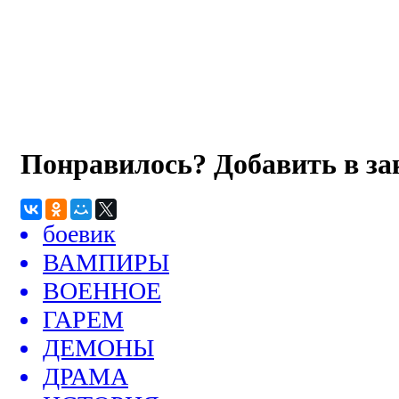
Понравилось? Добавить в з
боевик
ВАМПИРЫ
ВОЕННОЕ
ГАРЕМ
ДЕМОНЫ
ДРАМА