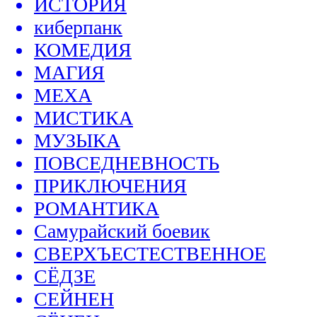
ИСТОРИЯ
киберпанк
КОМЕДИЯ
МАГИЯ
МЕХА
МИСТИКА
МУЗЫКА
ПОВСЕДНЕВНОСТЬ
ПРИКЛЮЧЕНИЯ
РОМАНТИКА
Самурайский боевик
СВЕРХЪЕСТЕСТВЕННОЕ
СЁДЗЕ
СЕЙНЕН