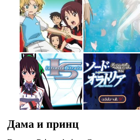
Дама и принц