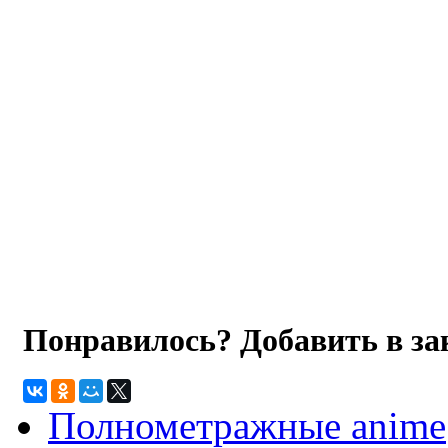
Понравилось? Добавить в з
Полнометражные anime