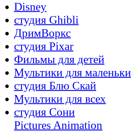
Disney
студия Ghibli
ДримВоркс
студия Pixar
Фильмы для детей
Мультики для маленьк
студия Блю Скай
Мультики для всех
студия Сони
Pictures Animation