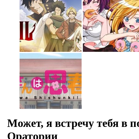
Может, я встречу тебя в 
Оратории