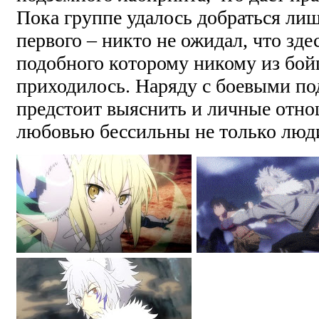
Пока группе удалось добраться лиш
первого – никто не ожидал, что зде
подобного которому никому из бойц
приходилось. Наряду с боевыми по
предстоит выяснить и личные отно
любовью бессильны не только люди