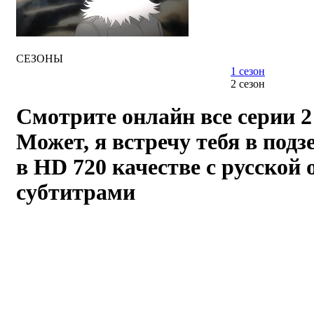
СЕЗОНЫ
1 сезон
2 сезон
Смотрите онлайн все серии 2
Может, я встречу тебя в подз
в HD 720 качестве с русской 
субтитрами