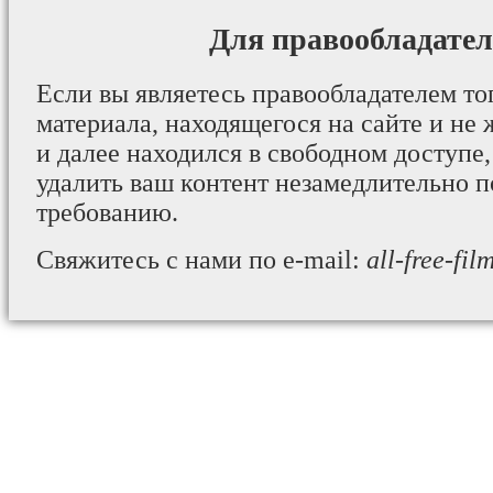
Для правообладател
Если вы являетесь правообладателем то
материала, находящегося на сайте и не 
и далее находился в свободном доступе,
удалить ваш контент незамедлительно 
требованию.
Свяжитесь с нами по e-mail:
all-free-fi