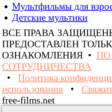
Мультфильмы для взро
Детские мультики
ВСЕ ПРАВА ЗАЩИЩЕН
ПРЕДОСТАВЛЕН ТОЛЬК
ОЗНАКОМЛЕНИЯ •
ПО
СОТРУДНИЧЕСТВА
•
Политика конфиденци
использования
•
Свяжит
free-films.net