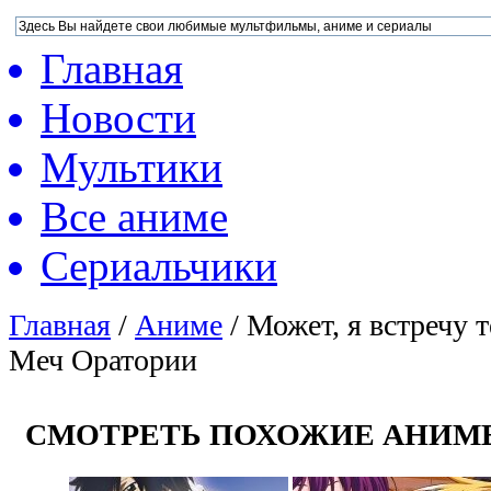
Главная
Новости
Мультики
Все аниме
Сериальчики
Главная
/
Аниме
/
Может, я встречу т
Меч Оратории
СМОТРЕТЬ ПОХОЖИЕ АНИМ