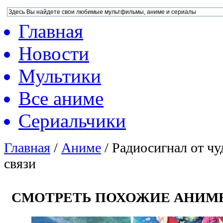
Главная
Новости
Мультики
Все аниме
Сериальчики
Главная
/
Аниме
/
Радиосигнал от ч
связи
СМОТРЕТЬ ПОХОЖИЕ АНИМ