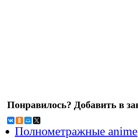
Понравилось? Добавить в з
Полнометражные anime