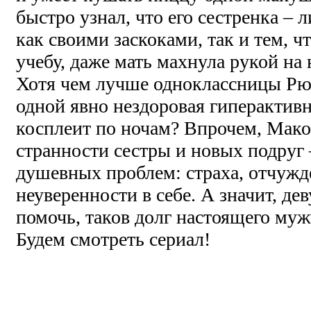
быстро узнал, что его сестренка – 
как своими заскоками, так и тем, ч
учебу, даже мать махнула рукой на
Хотя чем лучше одноклассницы Рюк
одной явно нездоровая гиперактивн
косплеит по ночам? Впрочем, Мако
странности сестры и новых подруг
душевных проблем: страха, отчужд
неуверенности в себе. А значит, д
помочь, таков долг настоящего му
Будем смотреть сериал!