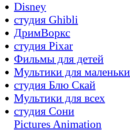
Disney
студия Ghibli
ДримВоркс
студия Pixar
Фильмы для детей
Мультики для маленьк
студия Блю Скай
Мультики для всех
студия Сони
Pictures Animation