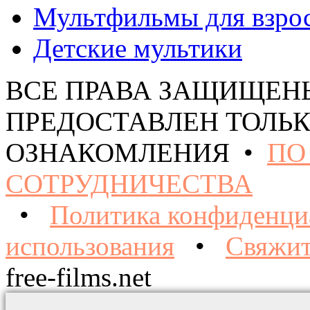
Мультфильмы для взро
Детские мультики
ВСЕ ПРАВА ЗАЩИЩЕН
ПРЕДОСТАВЛЕН ТОЛЬК
ОЗНАКОМЛЕНИЯ •
ПО
СОТРУДНИЧЕСТВА
•
Политика конфиденци
использования
•
Свяжит
free-films.net