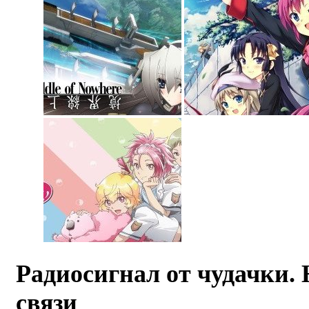
Радиосигнал от чудачки.
связи