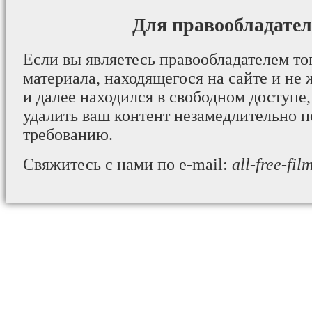
Для правообладател
Если вы являетесь правообладателем то
материала, находящегося на сайте и не 
и далее находился в свободном доступе,
удалить ваш контент незамедлительно 
требованию.
Свяжитесь с нами по e-mail:
all-free-fi