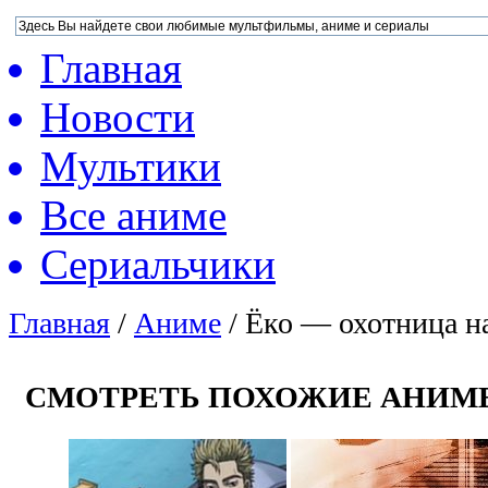
Главная
Новости
Мультики
Все аниме
Сериальчики
Главная
/
Аниме
/
Ёко — охотница н
СМОТРЕТЬ ПОХОЖИЕ АНИМ