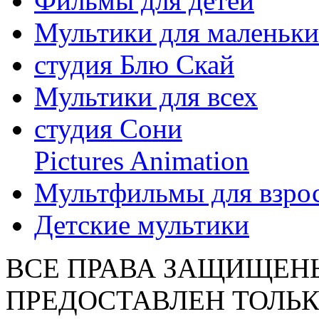
Фильмы для детей
Мультики для маленьк
студия Блю Скай
Мультики для всех
студия Сони
Pictures Animation
Мультфильмы для взро
Детские мультики
ВСЕ ПРАВА ЗАЩИЩЕН
ПРЕДОСТАВЛЕН ТОЛЬК