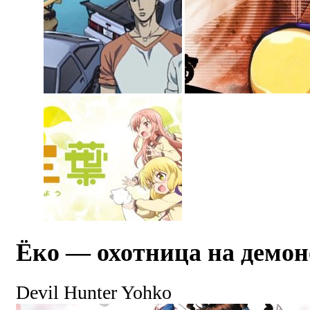
Ёко — охотница на демон
Devil Hunter Yohko