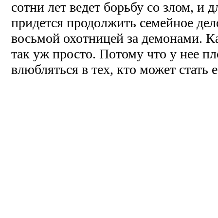
сотни лет ведет борьбу со злом, и 
придется продолжить семейное дело
восьмой охотницей за демонами. Ка
так уж просто. Потому что у нее 
влюбляться в тех, кто может стать е