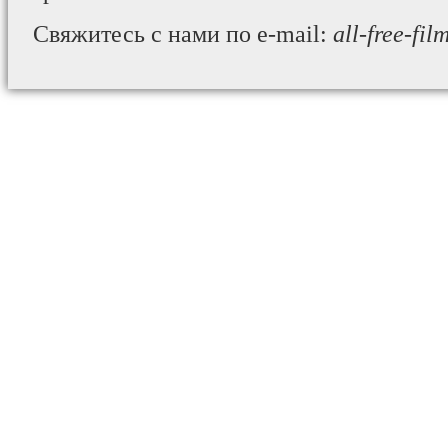
Свяжитесь с нами по e-mail:
all-free-fi