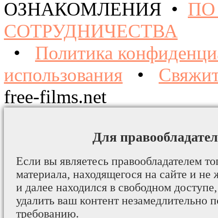
ОЗНАКОМЛЕНИЯ •
ПО
СОТРУДНИЧЕСТВА
•
Политика конфиденци
использования
•
Свяжит
free-films.net
Для правообладател
Если вы являетесь правообладателем то
материала, находящегося на сайте и не 
и далее находился в свободном доступе,
удалить ваш контент незамедлительно 
требованию.