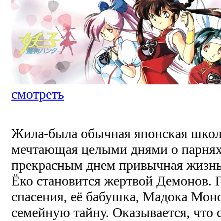
смотреть
Жила-была обычная японская школ
мечтающая целыми днями о парнях
прекрасным днем привычная жизнь 
Ёко становится жертвой Демонов. 
спасения, её бабушка, Мадока Моно
семейную тайну. Оказывается, что