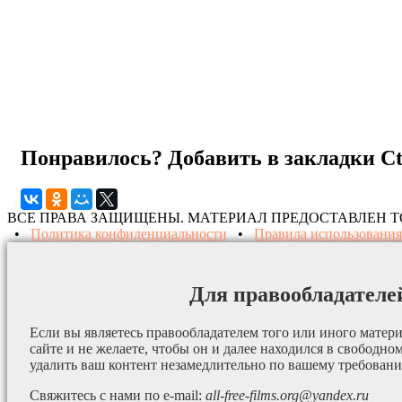
Понравилось? Добавить в закладки
C
ВСЕ ПРАВА ЗАЩИЩЕНЫ. МАТЕРИАЛ ПРЕДОСТАВЛЕН 
•
Политика конфиденциальности
•
Правила использования
Для правообладателе
Если вы являетесь правообладателем того или иного матери
сайте и не желаете, чтобы он и далее находился в свободно
удалить ваш контент незамедлительно по вашему требован
Свяжитесь с нами по e-mail:
all-free-films.org@yandex.ru