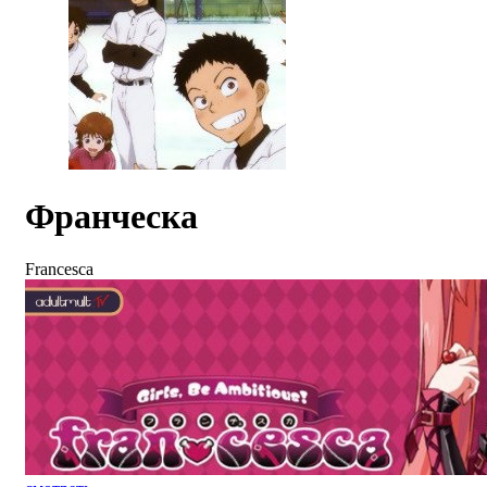
Франческа
Francesca