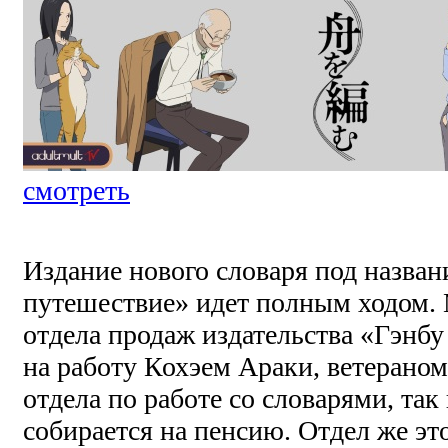
смотреть
Издание нового словаря под назва
путешествие» идет полным ходом.
отдела продаж издательства «Гэнб
на работу Кохэем Араки, ветераном
отдела по работе со словарями, так
собирается на пенсию. Отдел же это