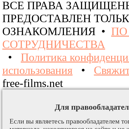
ВСЕ ПРАВА ЗАЩИЩЕН
ПРЕДОСТАВЛЕН ТОЛЬК
ОЗНАКОМЛЕНИЯ •
ПО
СОТРУДНИЧЕСТВА
•
Политика конфиденци
использования
•
Свяжит
free-films.net
Для правообладател
Если вы являетесь правообладателем то