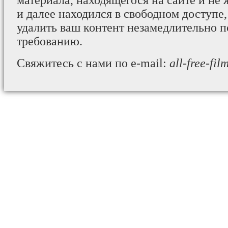
материала, находящегося на сайте и не 
и далее находился в свободном доступе,
удалить ваш контент незамедлительно 
требованию.
Свяжитесь с нами по e-mail:
all-free-fi