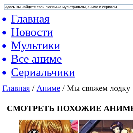
Главная
Новости
Мультики
Все аниме
Сериальчики
Главная
/
Аниме
/
Мы свяжем лодку
СМОТРЕТЬ ПОХОЖИЕ АНИМ