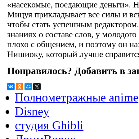
«насекомые, поедающие деньги». Но
Мицуя прикладывает все силы и вс
чтобы стать успешным редактором.
знаниях о составе слов, у молодого
плохо с общением, и поэтому он н
Нишиоку, который лучше справится 
Понравилось? Добавить в з
Полнометражные anime
Disney
студия Ghibli