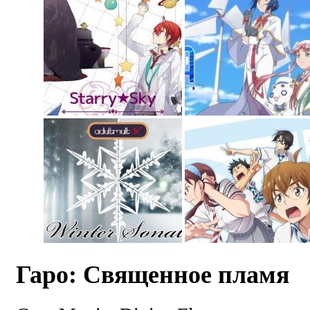
Гаро: Священное пламя