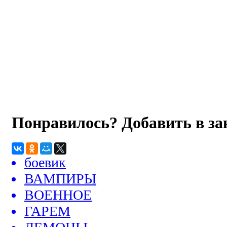
Понравилось? Добавить в з
боевик
ВАМПИРЫ
ВОЕННОЕ
ГАРЕМ