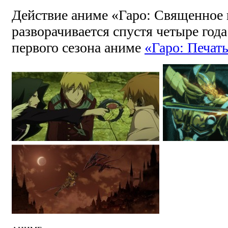
Действие аниме «Гаро: Священное
разворачивается спустя четыре год
первого сезона аниме
«Гаро: Печат