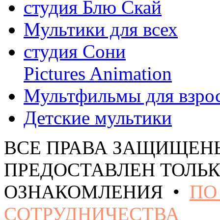
студия Блю Скай
Мультики для всех
студия Сони
Pictures Animation
Мультфильмы для взро
Детские мультики
ВСЕ ПРАВА ЗАЩИЩЕН
ПРЕДОСТАВЛЕН ТОЛЬК
ОЗНАКОМЛЕНИЯ •
ПО
СОТРУДНИЧЕСТВА