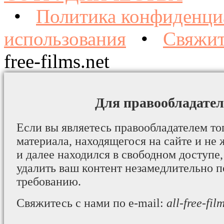
•
Политика конфиденци
использования
•
Свяжит
free-films.net
Для правообладател
Если вы являетесь правообладателем то
материала, находящегося на сайте и не 
и далее находился в свободном доступе,
удалить ваш контент незамедлительно 
требованию.
Свяжитесь с нами по e-mail:
all-free-fi