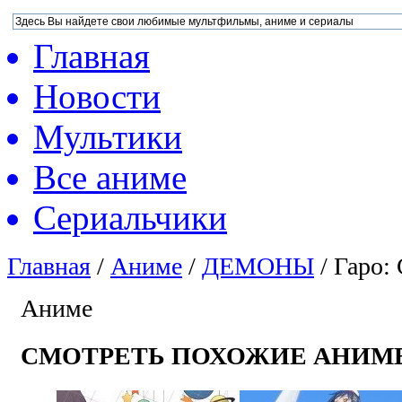
Главная
Новости
Мультики
Все аниме
Сериальчики
Главная
/
Аниме
/
ДЕМОНЫ
/
Гаро:
Аниме
СМОТРЕТЬ ПОХОЖИЕ АНИМ