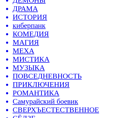
ДЕМОНЫ
ДРАМА
ИСТОРИЯ
киберпанк
КОМЕДИЯ
МАГИЯ
МЕХА
МИСТИКА
МУЗЫКА
ПОВСЕДНЕВНОСТЬ
ПРИКЛЮЧЕНИЯ
РОМАНТИКА
Самурайский боевик
СВЕРХЪЕСТЕСТВЕННОЕ