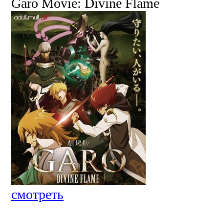
Garo Movie: Divine Flame
смотреть