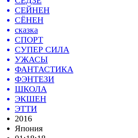
СЁДЗЕ
СЕЙНЕН
СЁНЕН
сказка
СПОРТ
СУПЕР СИЛА
УЖАСЫ
ФАНТАСТИКА
ФЭНТЕЗИ
ШКОЛА
ЭКШЕН
ЭТТИ
2016
Япония