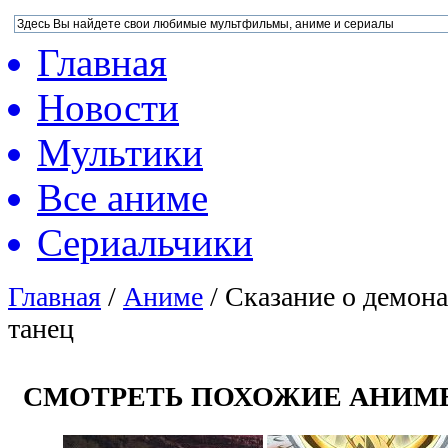
Главная
Новости
Мультики
Все аниме
Сериальчики
Главная
/
Аниме
/
Сказание о демон
танец
СМОТРЕТЬ ПОХОЖИЕ АНИМ