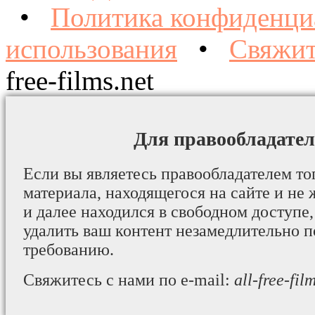
•
Политика конфиденци
использования
•
Свяжит
free-films.net
Для правообладател
Если вы являетесь правообладателем то
материала, находящегося на сайте и не 
и далее находился в свободном доступе,
удалить ваш контент незамедлительно 
требованию.
Свяжитесь с нами по e-mail:
all-free-fi