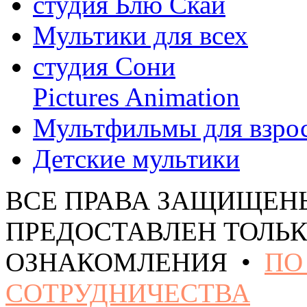
студия Блю Скай
Мультики для всех
студия Сони
Pictures Animation
Мультфильмы для взро
Детские мультики
ВСЕ ПРАВА ЗАЩИЩЕН
ПРЕДОСТАВЛЕН ТОЛЬК
ОЗНАКОМЛЕНИЯ •
ПО
СОТРУДНИЧЕСТВА