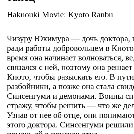
Hakuouki Movie: Kyoto Ranbu
Чизуру Юкимура — дочь доктора, 
ради работы добровольцем в Киото
время она начинает волноваться, ве
связался с ней, поэтому она решает
Киото, чтобы разыскать его. В пути
разбойники, а позже она стала сви
Синсенгуми и демонами. Воины спа
стражу, чтобы решить — что же дел
Узнав от нее об отце, они понимаю
этого доктора. Синсенгуми решили