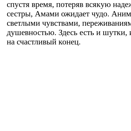
спустя время, потеряв всякую над
сестры, Амами ожидает чудо. Аним
светлыми чувствами, переживаниям
душевностью. Здесь есть и шутки, 
на счастливый конец.