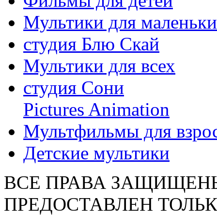
Фильмы для детей
Мультики для маленьк
студия Блю Скай
Мультики для всех
студия Сони
Pictures Animation
Мультфильмы для взро
Детские мультики
ВСЕ ПРАВА ЗАЩИЩЕН
ПРЕДОСТАВЛЕН ТОЛЬК