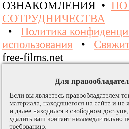
ОЗНАКОМЛЕНИЯ •
ПО
СОТРУДНИЧЕСТВА
•
Политика конфиденци
использования
•
Свяжит
free-films.net
Для правообладател
Если вы являетесь правообладателем то
материала, находящегося на сайте и не 
и далее находился в свободном доступе,
удалить ваш контент незамедлительно 
требованию.