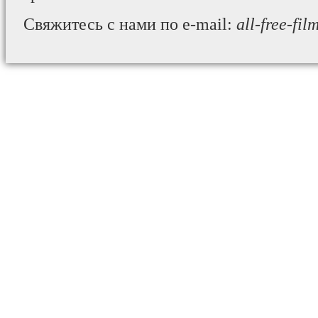
Свяжитесь с нами по e-mail:
all-free-fi