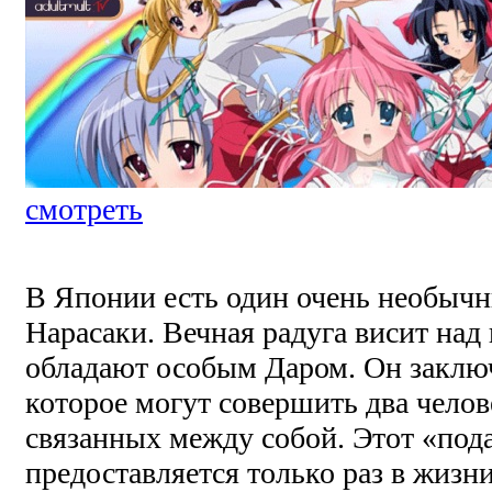
смотреть
В Японии есть один очень необычн
Нарасаки. Вечная радуга висит над
обладают особым Даром. Он заключ
которое могут совершить два чело
связанных между собой. Этот «под
предоставляется только раз в жизн