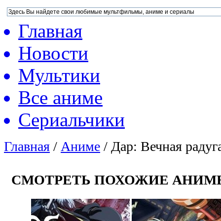
Главная
Новости
Мультики
Все аниме
Сериальчики
Главная
/
Аниме
/
Дар: Вечная радуг
СМОТРЕТЬ ПОХОЖИЕ АНИМ