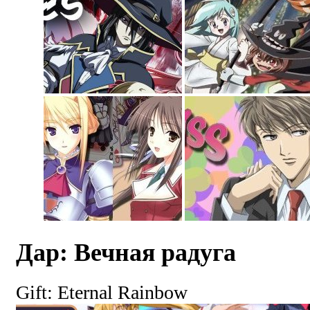
Дар: Вечная радуга
Gift: Eternal Rainbow