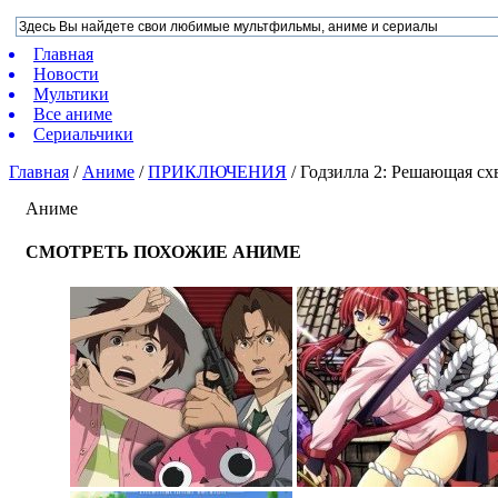
Главная
Новости
Мультики
Все аниме
Сериальчики
Главная
/
Аниме
/
ПРИКЛЮЧЕНИЯ
/
Годзилла 2: Решающая сх
Аниме
СМОТРЕТЬ ПОХОЖИЕ АНИМЕ