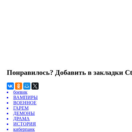
Понравилось? Добавить в закладки
C
боевик
ВАМПИРЫ
ВОЕННОЕ
ГАРЕМ
ДЕМОНЫ
ДРАМА
ИСТОРИЯ
киберпанк