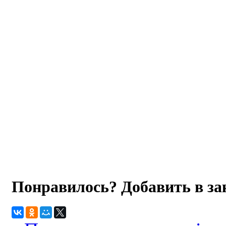
Понравилось? Добавить в з