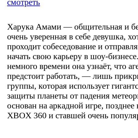
смотреть
Харука Амами — общительная и без
очень уверенная в себе девушка, х
проходит собеседование и отправля
начать свою карьеру в шоу-бизнесе
немного времени она узнаёт, что аг
предстоит работать, — лишь прикр
группы, которая использует гигант
защиты планеты от падения мете
основан на аркадной игре, поздне
XBOX 360 и ставшей очень популя