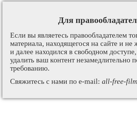
Для правообладател
Если вы являетесь правообладателем то
материала, находящегося на сайте и не 
и далее находился в свободном доступе,
удалить ваш контент незамедлительно 
требованию.
Свяжитесь с нами по e-mail:
all-free-fi