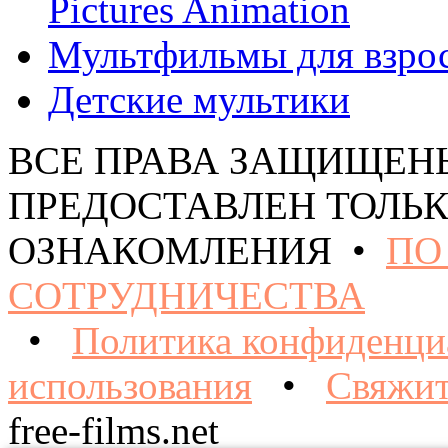
Pictures Animation
Мультфильмы для взро
Детские мультики
ВСЕ ПРАВА ЗАЩИЩЕН
ПРЕДОСТАВЛЕН ТОЛЬК
ОЗНАКОМЛЕНИЯ •
ПО
СОТРУДНИЧЕСТВА
•
Политика конфиденци
использования
•
Свяжит
free-films.net