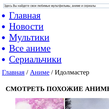
Главная
Новости
Мультики
Все аниме
Сериальчики
Главная
/
Аниме
/
Идолмастер
СМОТРЕТЬ ПОХОЖИЕ АНИМ