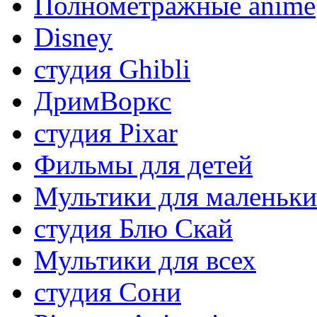
Полнометражные anime
Disney
студия Ghibli
ДримВоркс
студия Pixar
Фильмы для детей
Мультики для маленьк
студия Блю Скай
Мультики для всех
студия Сони