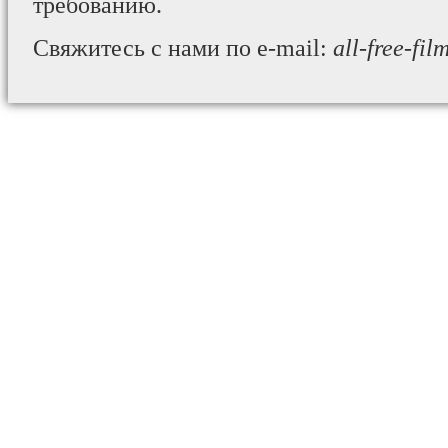
требованию.
Свяжитесь с нами по e-mail:
all-free-fi