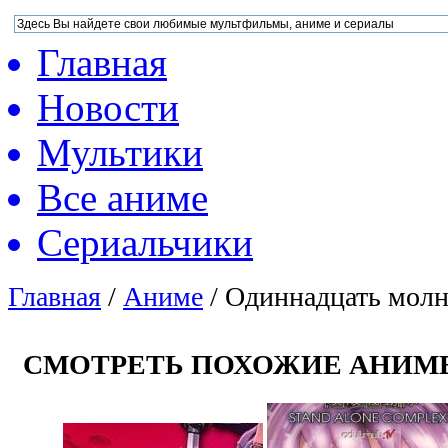
Главная
Новости
Мультики
Все аниме
Сериальчики
Главная
/
Аниме
/
Одиннадцать мол
СМОТРЕТЬ ПОХОЖИЕ АНИМ