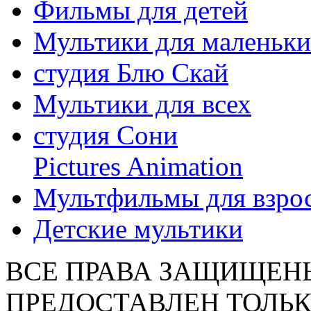
Фильмы для детей
Мультики для маленьк
студия Блю Скай
Мультики для всех
студия Сони
Pictures Animation
Мультфильмы для взро
Детские мультики
ВСЕ ПРАВА ЗАЩИЩЕН
ПРЕДОСТАВЛЕН ТОЛЬК