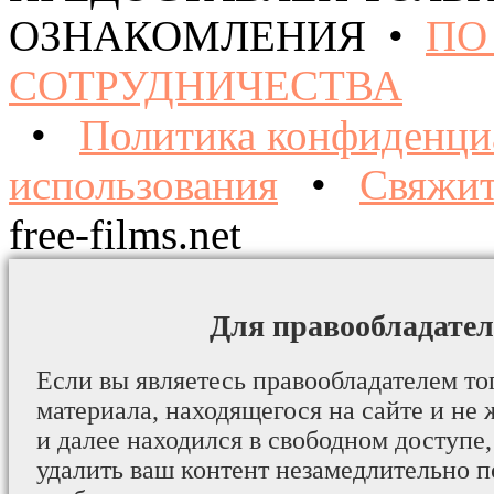
ОЗНАКОМЛЕНИЯ •
ПО
СОТРУДНИЧЕСТВА
•
Политика конфиденци
использования
•
Свяжит
free-films.net
Для правообладател
Если вы являетесь правообладателем то
материала, находящегося на сайте и не 
и далее находился в свободном доступе,
удалить ваш контент незамедлительно 