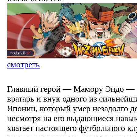
смотреть
Главный герой — Мамору Эндо — 
вратарь и внук одного из сильнейш
Японии, который умер незадолго д
несмотря на его выдающиеся навы
хватает настоящего футбольного кл