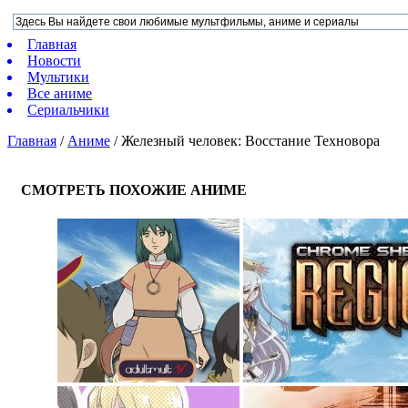
Главная
Новости
Мультики
Все аниме
Сериальчики
Главная
/
Аниме
/
Железный человек: Восстание Техновора
СМОТРЕТЬ ПОХОЖИЕ АНИМЕ