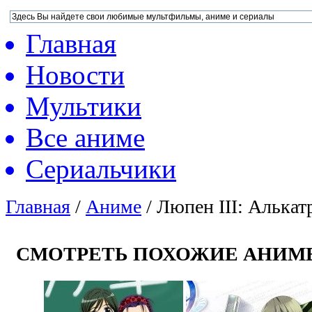
Главная
Новости
Мультики
Все аниме
Сериальчики
Главная
/
Аниме
/
Люпен III: Алькат
СМОТРЕТЬ ПОХОЖИЕ АНИМ