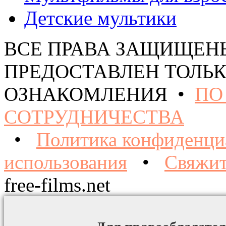
Детские мультики
ВСЕ ПРАВА ЗАЩИЩЕН
ПРЕДОСТАВЛЕН ТОЛЬК
ОЗНАКОМЛЕНИЯ •
ПО
СОТРУДНИЧЕСТВА
•
Политика конфиденци
использования
•
Свяжит
free-films.net