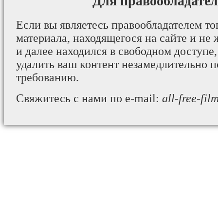
Для правообладател
Если вы являетесь правообладателем то
материала, находящегося на сайте и не 
и далее находился в свободном доступе,
удалить ваш контент незамедлительно 
требованию.
Свяжитесь с нами по e-mail:
all-free-fi