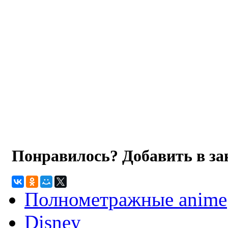
Понравилось? Добавить в з
Полнометражные anime
Disney