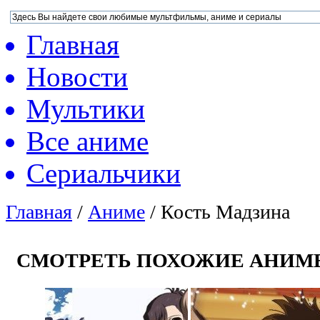
Главная
Новости
Мультики
Все аниме
Сериальчики
Главная
/
Аниме
/
Кость Мадзина
СМОТРЕТЬ ПОХОЖИЕ АНИМ