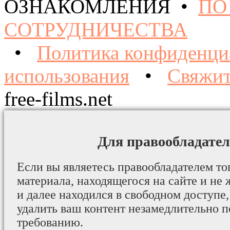
ОЗНАКОМЛЕНИЯ •
ПО
СОТРУДНИЧЕСТВА
•
Политика конфиденци
использования
•
Свяжит
free-films.net
Для правообладател
Если вы являетесь правообладателем то
материала, находящегося на сайте и не 
и далее находился в свободном доступе,
удалить ваш контент незамедлительно 
требованию.