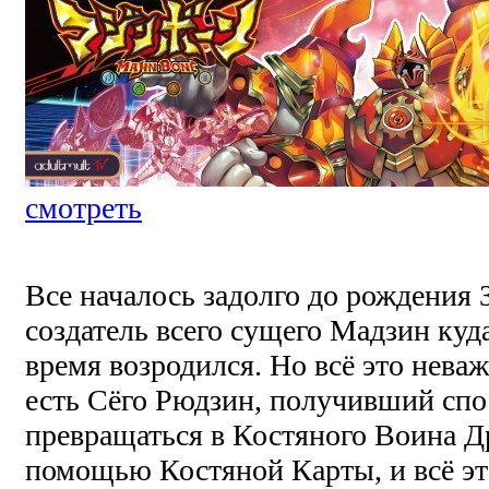
смотреть
Все началось задолго до рождения 
создатель всего сущего Мадзин куда
время возродился. Но всё это неваж
есть Сёго Рюдзин, получивший спо
превращаться в Костяного Воина Д
помощью Костяной Карты, и всё эт