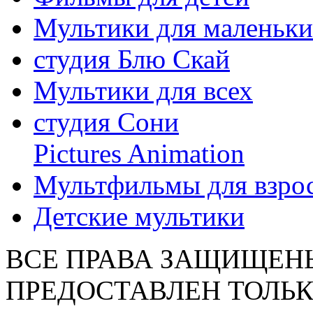
Мультики для маленьк
студия Блю Скай
Мультики для всех
студия Сони
Pictures Animation
Мультфильмы для взро
Детские мультики
ВСЕ ПРАВА ЗАЩИЩЕН
ПРЕДОСТАВЛЕН ТОЛЬК