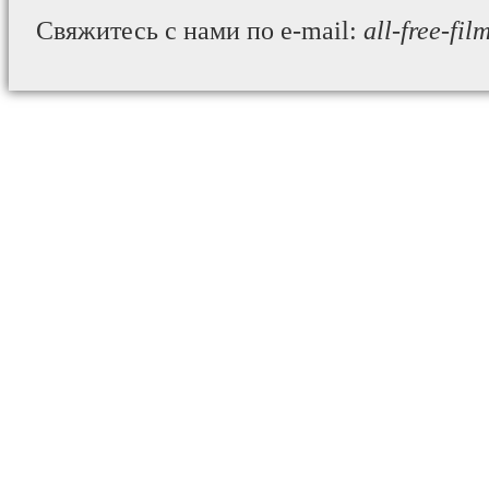
Свяжитесь с нами по e-mail:
all-free-fi