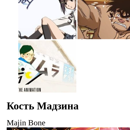
Кость Мадзина
Majin Bone