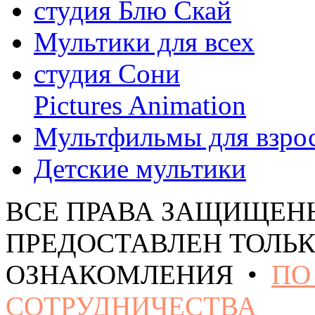
студия Блю Скай
Мультики для всех
студия Сони
Pictures Animation
Мультфильмы для взро
Детские мультики
ВСЕ ПРАВА ЗАЩИЩЕН
ПРЕДОСТАВЛЕН ТОЛЬК
ОЗНАКОМЛЕНИЯ •
ПО
СОТРУДНИЧЕСТВА