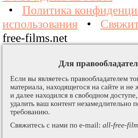
•
Политика конфиденци
использования
•
Свяжит
free-films.net
Для правообладател
Если вы являетесь правообладателем то
материала, находящегося на сайте и не 
и далее находился в свободном доступе,
удалить ваш контент незамедлительно 
требованию.
Свяжитесь с нами по e-mail:
all-free-fi