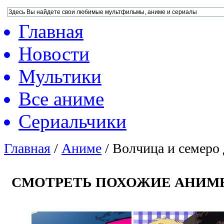
Главная
Новости
Мультики
Все аниме
Сериальчики
Главная
/
Аниме
/
Волчица и семеро 
СМОТРЕТЬ ПОХОЖИЕ АНИМ