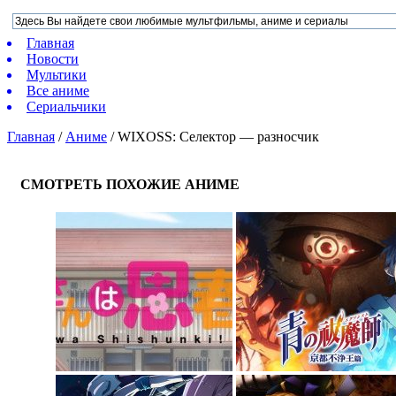
Главная
Новости
Мультики
Все аниме
Сериальчики
Главная
/
Аниме
/
WIXOSS: Селектор — разносчик
СМОТРЕТЬ ПОХОЖИЕ АНИМЕ