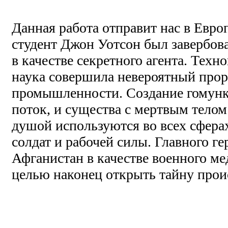
Данная работа отправит нас в Евр
студент Джон Уотсон был завербов
в качестве секретного агента. Техн
наука совершила невероятный про
промышленности. Создание гомунк
поток, и существа с мертвым телом
душой используются во всех сфера
солдат и рабочей силы. Главного ге
Афганистан в качестве военного мед
целью наконец открыть тайну прои