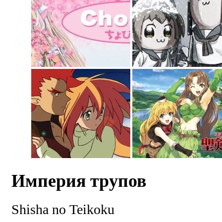
Империя трупов
Shisha no Teikoku