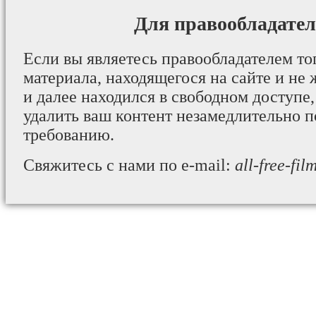
Для правообладател
Если вы являетесь правообладателем то
материала, находящегося на сайте и не 
и далее находился в свободном доступе,
удалить ваш контент незамедлительно 
требованию.
Свяжитесь с нами по e-mail:
all-free-fi