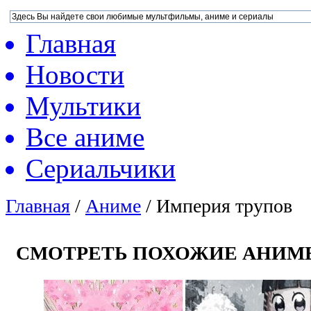
Главная
Новости
Мультики
Все аниме
Сериальчики
Главная
/
Аниме
/
Империя трупов
СМОТРЕТЬ ПОХОЖИЕ АНИМ