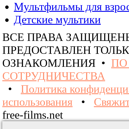
Мультфильмы для взро
Детские мультики
ВСЕ ПРАВА ЗАЩИЩЕН
ПРЕДОСТАВЛЕН ТОЛЬК
ОЗНАКОМЛЕНИЯ •
ПО
СОТРУДНИЧЕСТВА
•
Политика конфиденци
использования
•
Свяжит
free-films.net