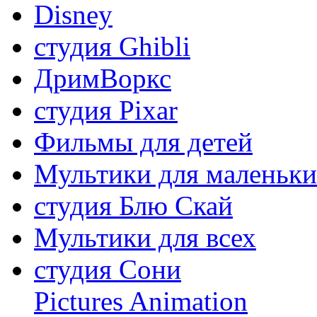
Disney
студия Ghibli
ДримВоркс
студия Pixar
Фильмы для детей
Мультики для маленьк
студия Блю Скай
Мультики для всех
студия Сони
Pictures Animation