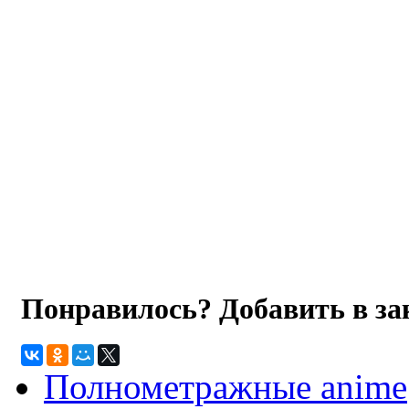
Понравилось? Добавить в з
Полнометражные anime