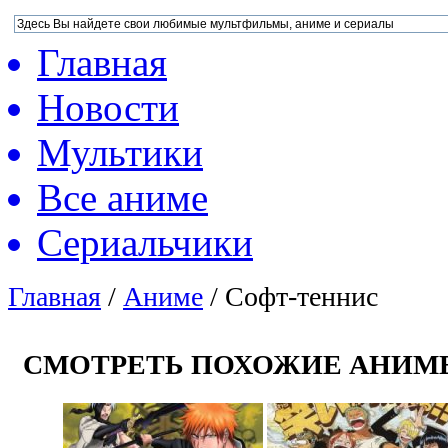
Главная
Новости
Мультики
Все аниме
Сериальчики
Главная
/
Аниме
/
Софт-теннис
СМОТРЕТЬ ПОХОЖИЕ АНИМ