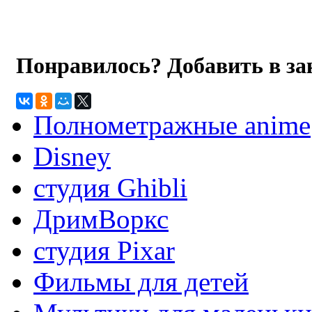
Понравилось? Добавить в з
Полнометражные anime
Disney
студия Ghibli
ДримВоркс
студия Pixar
Фильмы для детей