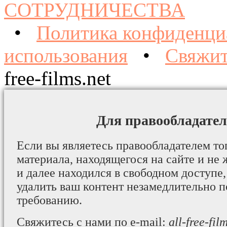
СОТРУДНИЧЕСТВА
•
Политика конфиденци
использования
•
Свяжит
free-films.net
Для правообладател
Если вы являетесь правообладателем то
материала, находящегося на сайте и не 
и далее находился в свободном доступе,
удалить ваш контент незамедлительно 
требованию.
Свяжитесь с нами по e-mail:
all-free-fi