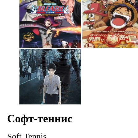
Софт-теннис
Soft Tennis