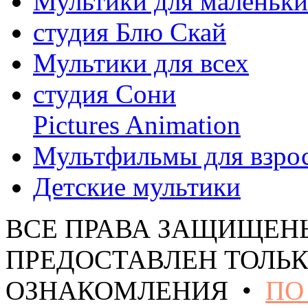
Мультики для маленьк
студия Блю Скай
Мультики для всех
студия Сони
Pictures Animation
Мультфильмы для взро
Детские мультики
ВСЕ ПРАВА ЗАЩИЩЕН
ПРЕДОСТАВЛЕН ТОЛЬК
ОЗНАКОМЛЕНИЯ •
ПО