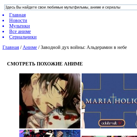
Главная
Новости
Мультики
Все аниме
Сериальчики
Главная
/
Аниме
/
Заводной дух войны: Альдерамин в небе
СМОТРЕТЬ ПОХОЖИЕ АНИМЕ