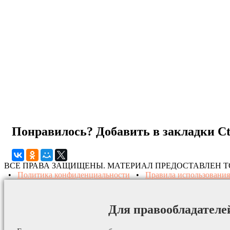
Понравилось? Добавить в закладки
C
ВСЕ ПРАВА ЗАЩИЩЕНЫ. МАТЕРИАЛ ПРЕДОСТАВЛЕН 
•
Политика конфиденциальности
•
Правила использования
Для правообладателе