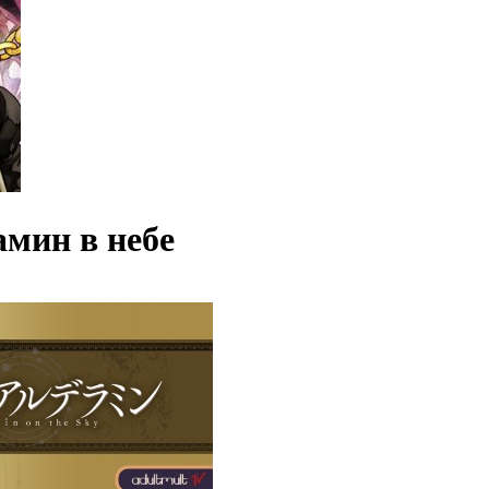
амин в небе