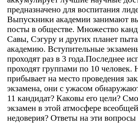
предназначено для воспитания лид
Выпускники академии занимают в
посты в обществе. Множество канд
Савы, Сэгуру и других планет пыт
академию. Вступительные экзамен
проходят раз в 3 года.Последнее и
проходят группами по 10 человек. 
прибывает на место проведения за
экзамена, они с ужасом обнаружают,
11 кандидат? Каковы его цели? Смо
экзамен в этой атмосфере всеобще
недоверия? Ответы на эти вопросы 