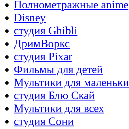
Полнометражные anime
Disney
студия Ghibli
ДримВоркс
студия Pixar
Фильмы для детей
Мультики для маленьк
студия Блю Скай
Мультики для всех
студия Сони