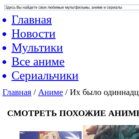
Главная
Новости
Мультики
Все аниме
Сериальчики
Главная
/
Аниме
/
Их было одиннадц
СМОТРЕТЬ ПОХОЖИЕ АНИМ