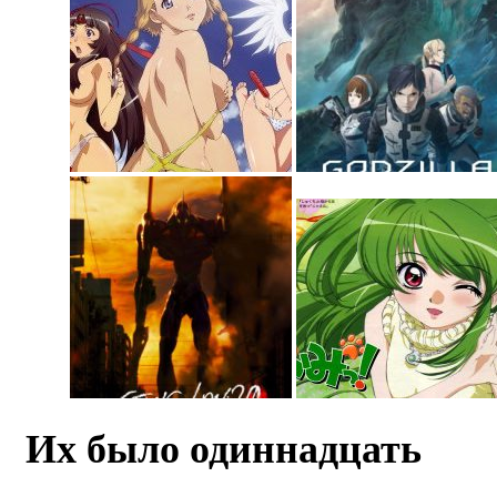
Их было одиннадцать