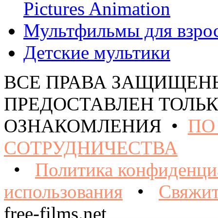
Pictures Animation
Мультфильмы для взро
Детские мультики
ВСЕ ПРАВА ЗАЩИЩЕН
ПРЕДОСТАВЛЕН ТОЛЬК
ОЗНАКОМЛЕНИЯ •
ПО
СОТРУДНИЧЕСТВА
•
Политика конфиденци
использования
•
Свяжит
free-films.net