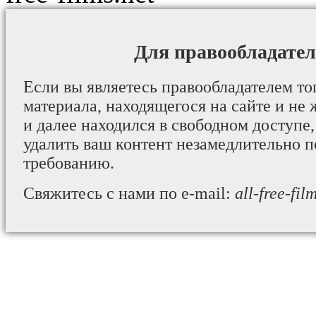
Для правообладател
Если вы являетесь правообладателем то
материала, находящегося на сайте и не 
и далее находился в свободном доступе,
удалить ваш контент незамедлительно 
требованию.
Свяжитесь с нами по e-mail:
all-free-fi