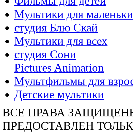
Фильмы для детей
Мультики для маленьк
студия Блю Скай
Мультики для всех
студия Сони
Pictures Animation
Мультфильмы для взро
Детские мультики
ВСЕ ПРАВА ЗАЩИЩЕН
ПРЕДОСТАВЛЕН ТОЛЬК