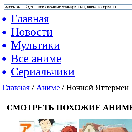
Главная
Новости
Мультики
Все аниме
Сериальчики
Главная
/
Аниме
/
Ночной Яттермен
СМОТРЕТЬ ПОХОЖИЕ АНИМ