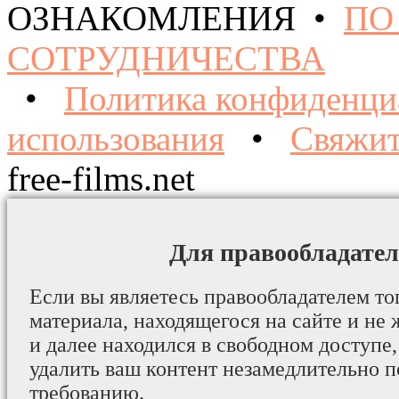
ОЗНАКОМЛЕНИЯ •
ПО
СОТРУДНИЧЕСТВА
•
Политика конфиденци
использования
•
Свяжит
free-films.net
Для правообладател
Если вы являетесь правообладателем то
материала, находящегося на сайте и не 
и далее находился в свободном доступе,
удалить ваш контент незамедлительно 
требованию.