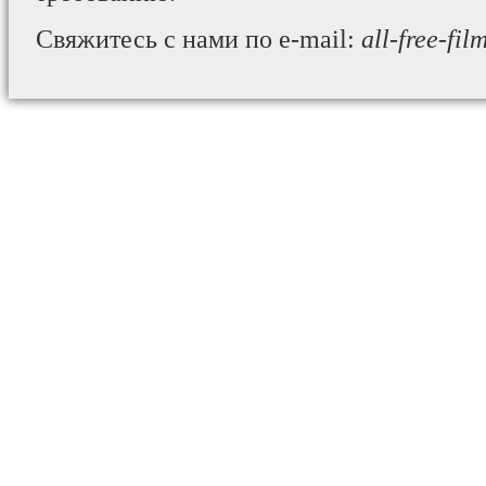
Свяжитесь с нами по e-mail:
all-free-fi