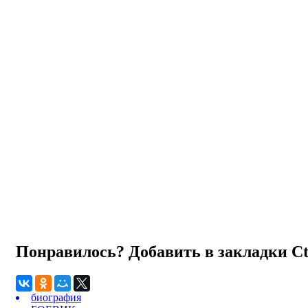
Понравилось? Добавить в закладки
C
биография