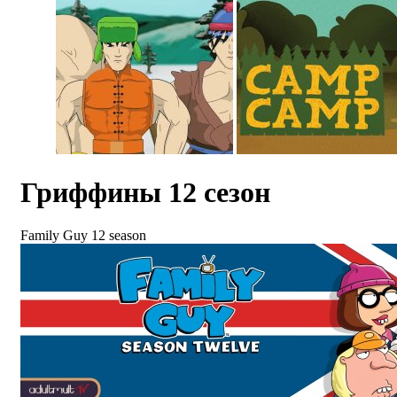
Гриффины 12 сезон
Family Guy 12 season