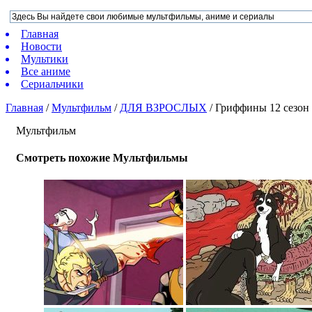
Главная
Новости
Мультики
Все аниме
Сериальчики
Главная
/
Мультфильм
/
ДЛЯ ВЗРОСЛЫХ
/
Гриффины 12 сезон
Мультфильм
Смотреть похожие Мультфильмы