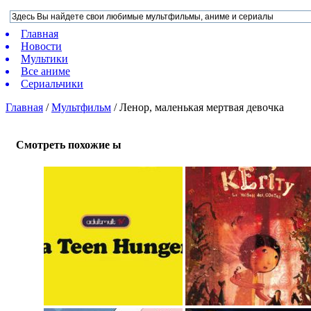
Главная
Новости
Мультики
Все аниме
Сериальчики
Главная
/
Мультфильм
/
Ленор, маленькая мертвая девочка
Смотреть похожие ы