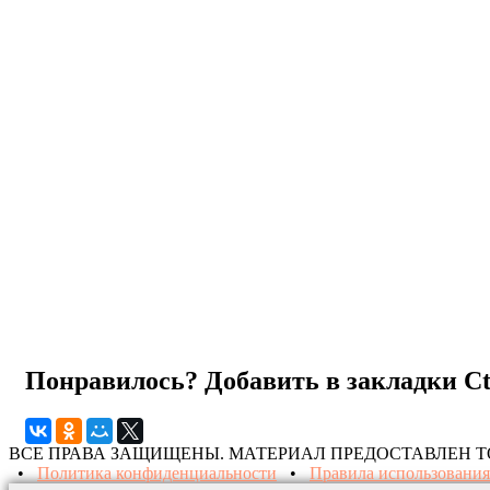
Понравилось? Добавить в закладки
C
ВСЕ ПРАВА ЗАЩИЩЕНЫ. МАТЕРИАЛ ПРЕДОСТАВЛЕН 
•
Политика конфиденциальности
•
Правила использования