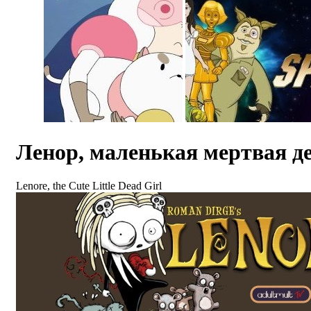
Ленор, маленькая мертвая д
Lenore, the Cute Little Dead Girl