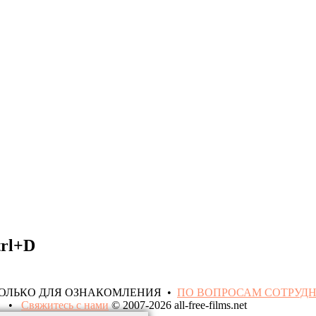
trl+D
ТОЛЬКО ДЛЯ ОЗНАКОМЛЕНИЯ •
ПО ВОПРОСАМ СОТРУД
•
Свяжитесь с нами
© 2007-2026 all-free-films.net