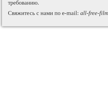
требованию.
Свяжитесь с нами по e-mail:
all-free-fi