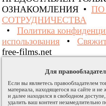
ОЗНАКОМЛЕНИЯ •
ПО
СОТРУДНИЧЕСТВА
•
Политика конфиденци
использования
•
Свяжит
free-films.net
Для правообладател
Если вы являетесь правообладателем то
материала, находящегося на сайте и не 
и далее находился в свободном доступе,
удалить ваш контент незамедлительно 