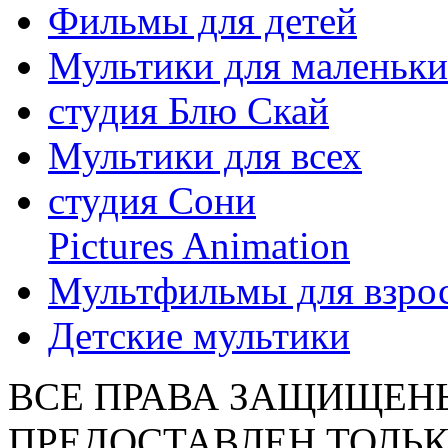
Фильмы для детей
Мультики для маленьк
студия Блю Скай
Мультики для всех
студия Сони
Pictures Animation
Мультфильмы для взро
Детские мультики
ВСЕ ПРАВА ЗАЩИЩЕН
ПРЕДОСТАВЛЕН ТОЛЬК