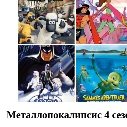
Металлопокалипсис 4 сез