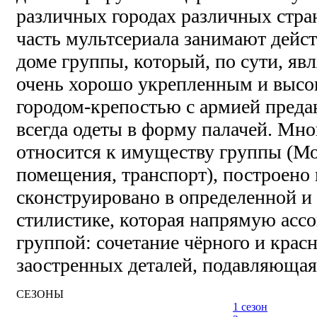
различных городах различных стр
часть мультсериала занимают дейс
доме группы, который, по сути, яв
очень хорошо укрепленным и выс
городом-крепостью с армией преда
всегда одеты в форму палачей. Мног
относится к имуществу группы (Мо
помещения, транспорт), построено
сконструировано в определенной и
стилистике, которая напрямую ассо
группой: сочетание чёрного и красн
заостренных деталей, подавляющая
СЕЗОНЫ
1 сезон