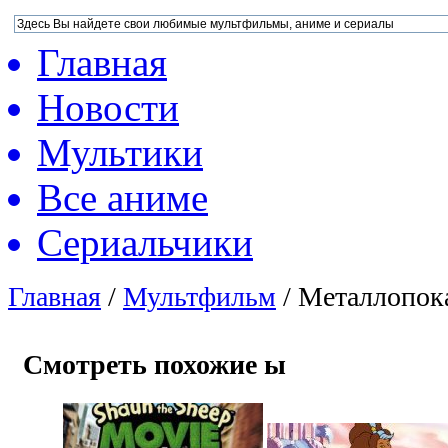
Главная
Новости
Мультики
Все аниме
Сериальчики
Главная
/
Мультфильм
/
Металлопока
Смотреть похожие ы