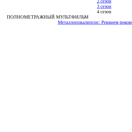
2 сезон
3 сезон
4 сезон
ПОЛНОМЕТРАЖНЫЙ МУЛЬТФИЛЬМ
Металлопокалипсис: Реквием роков