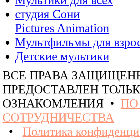
студия Сони
Pictures Animation
Мультфильмы для взро
Детские мультики
ВСЕ ПРАВА ЗАЩИЩЕН
ПРЕДОСТАВЛЕН ТОЛЬК
ОЗНАКОМЛЕНИЯ •
ПО
СОТРУДНИЧЕСТВА
•
Политика конфиденци