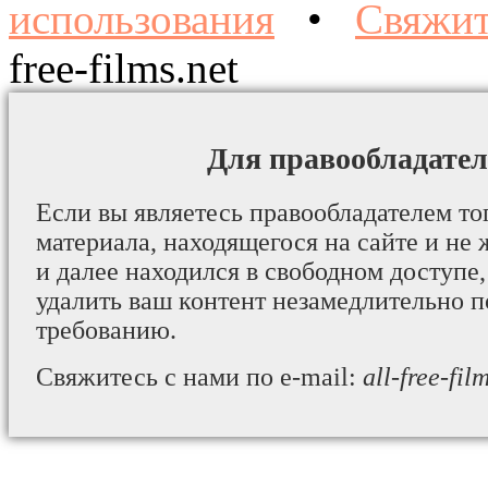
использования
•
Свяжит
free-films.net
Для правообладател
Если вы являетесь правообладателем то
материала, находящегося на сайте и не 
и далее находился в свободном доступе,
удалить ваш контент незамедлительно 
требованию.
Свяжитесь с нами по e-mail:
all-free-fi