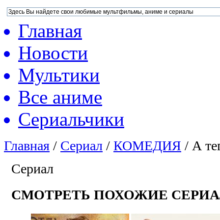
Главная
Новости
Мультики
Все аниме
Сериальчики
Главная
/
Сериал
/
КОМЕДИЯ
/
А те
Сериал
СМОТРЕТЬ ПОХОЖИЕ СЕРИ