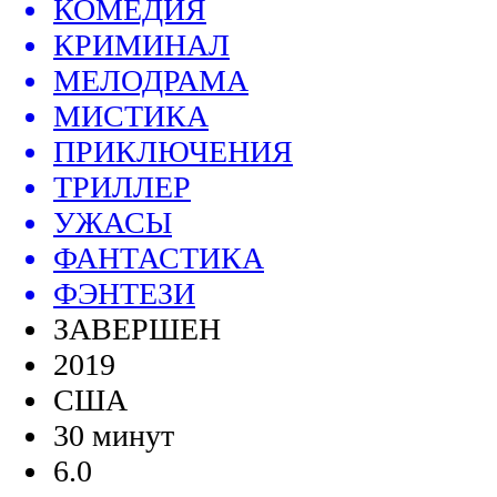
КОМЕДИЯ
КРИМИНАЛ
МЕЛОДРАМА
МИСТИКА
ПРИКЛЮЧЕНИЯ
ТРИЛЛЕР
УЖАСЫ
ФАНТАСТИКА
ФЭНТЕЗИ
ЗАВЕРШЕН
2019
США
30 минут
6.0