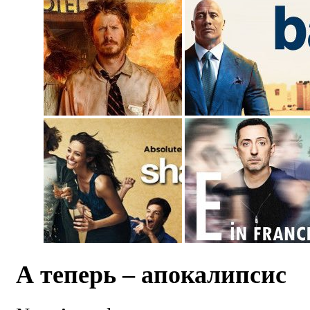
А теперь – апокалипсис