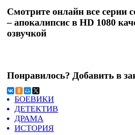
Смотрите онлайн все серии 
– апокалипсис
в HD 1080 каче
озвучкой
Понравилось? Добавить в з
БОЕВИКИ
ДЕТЕКТИВ
ДРАМА
ИСТОРИЯ