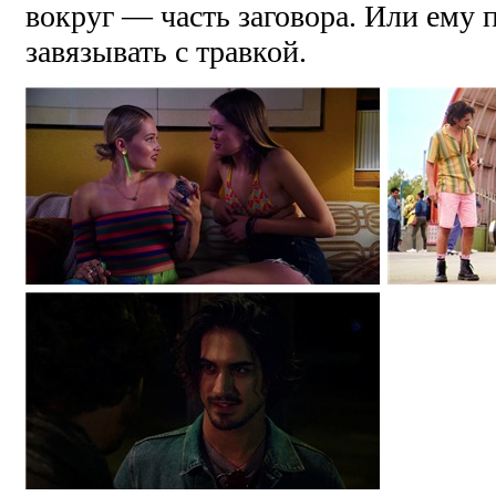
вокруг — часть заговора. Или ему 
завязывать с травкой.