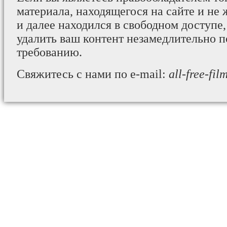
материала, находящегося на сайте и не 
и далее находился в свободном доступе,
удалить ваш контент незамедлительно 
требованию.
Свяжитесь с нами по e-mail:
all-free-fi