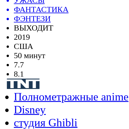
УЖАСЫ
ФАНТАСТИКА
ФЭНТЕЗИ
ВЫХОДИТ
2019
США
50 минут
7.7
8.1
Полнометражные anime
Disney
студия Ghibli