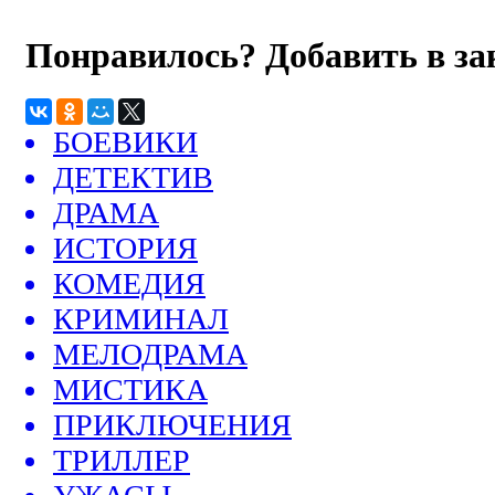
Понравилось? Добавить в з
БОЕВИКИ
ДЕТЕКТИВ
ДРАМА
ИСТОРИЯ
КОМЕДИЯ
КРИМИНАЛ
МЕЛОДРАМА
МИСТИКА
ПРИКЛЮЧЕНИЯ
ТРИЛЛЕР