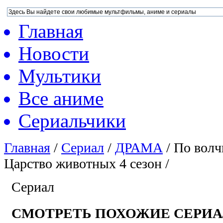
Главная
Новости
Мультики
Все аниме
Сериальчики
Главная
/
Сериал
/
ДРАМА
/
По волч
Царство животных 4 сезон /
Сериал
СМОТРЕТЬ ПОХОЖИЕ СЕРИ