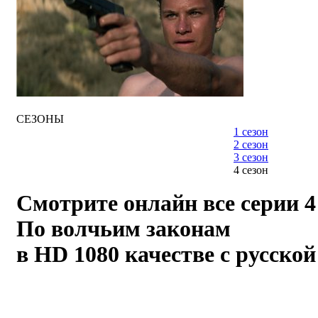
СЕЗОНЫ
1 сезон
2 сезон
3 сезон
4 сезон
Смотрите онлайн все серии 4
По волчьим законам
в HD 1080 качестве с русской