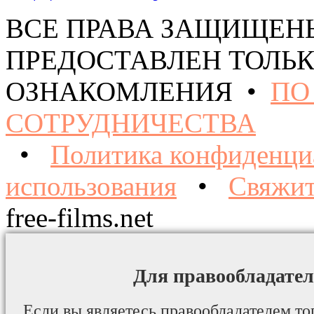
ВСЕ ПРАВА ЗАЩИЩЕН
ПРЕДОСТАВЛЕН ТОЛЬК
ОЗНАКОМЛЕНИЯ •
ПО
СОТРУДНИЧЕСТВА
•
Политика конфиденци
использования
•
Свяжит
free-films.net
Для правообладател
Если вы являетесь правообладателем то