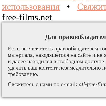
использования
•
Свяжит
free-films.net
Для правообладател
Если вы являетесь правообладателем то
материала, находящегося на сайте и не 
и далее находился в свободном доступе,
удалить ваш контент незамедлительно 
требованию.
Свяжитесь с нами по e-mail:
all-free-fi