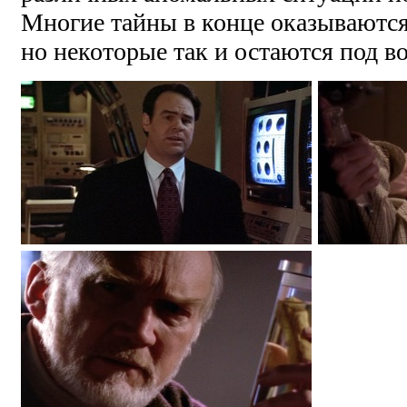
Многие тайны в конце оказываютс
но некоторые так и остаются под в