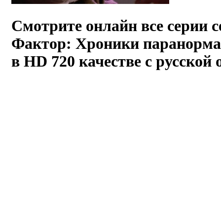
Смотрите онлайн все серии 
Фактор: Хроники паранорм
в HD 720 качестве с русской 