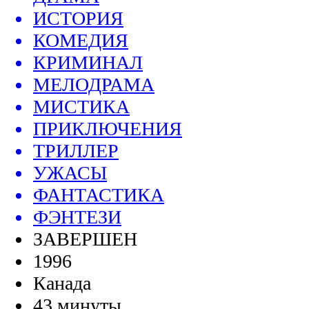
ИСТОРИЯ
КОМЕДИЯ
КРИМИНАЛ
МЕЛОДРАМА
МИСТИКА
ПРИКЛЮЧЕНИЯ
ТРИЛЛЕР
УЖАСЫ
ФАНТАСТИКА
ФЭНТЕЗИ
ЗАВЕРШЕН
1996
Канада
43 минуты