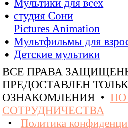
Мультики для всех
студия Сони
Pictures Animation
Мультфильмы для взро
Детские мультики
ВСЕ ПРАВА ЗАЩИЩЕН
ПРЕДОСТАВЛЕН ТОЛЬК
ОЗНАКОМЛЕНИЯ •
ПО
СОТРУДНИЧЕСТВА
•
Политика конфиденци