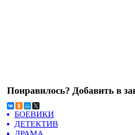
Понравилось? Добавить в з
БОЕВИКИ
ДЕТЕКТИВ
ДРАМА