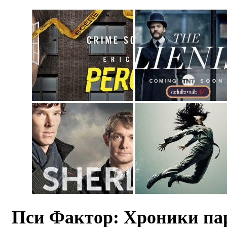
Пси Фактор: Хроники п