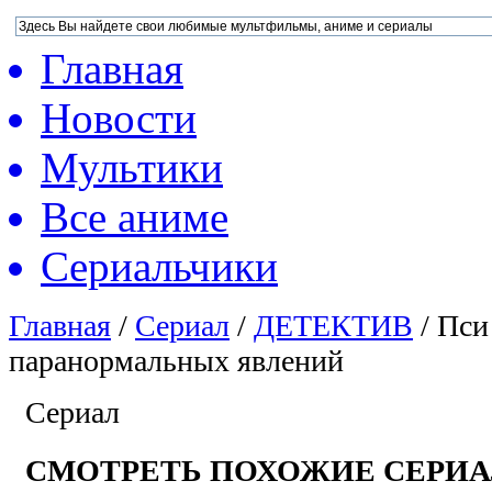
Главная
Новости
Мультики
Все аниме
Сериальчики
Главная
/
Сериал
/
ДЕТЕКТИВ
/
Пси
паранормальных явлений
Сериал
СМОТРЕТЬ ПОХОЖИЕ СЕРИ