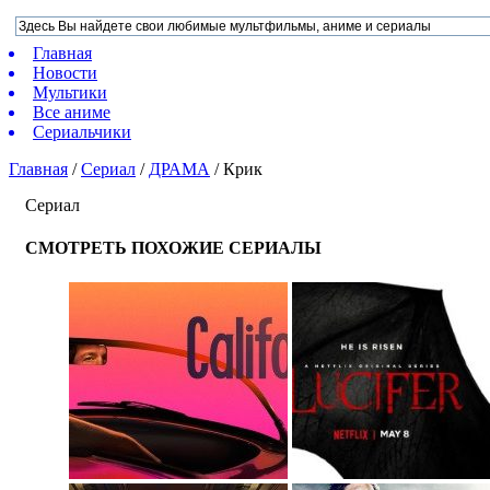
Главная
Новости
Мультики
Все аниме
Сериальчики
Главная
/
Сериал
/
ДРАМА
/
Крик
Сериал
СМОТРЕТЬ ПОХОЖИЕ СЕРИАЛЫ