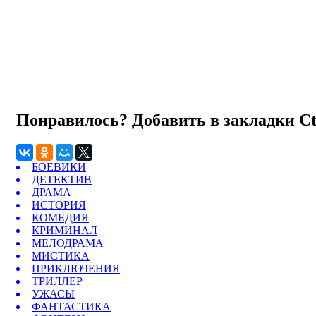
Понравилось? Добавить в закладки
C
БОЕВИКИ
ДЕТЕКТИВ
ДРАМА
ИСТОРИЯ
КОМЕДИЯ
КРИМИНАЛ
МЕЛОДРАМА
МИСТИКА
ПРИКЛЮЧЕНИЯ
ТРИЛЛЕР
УЖАСЫ
ФАНТАСТИКА