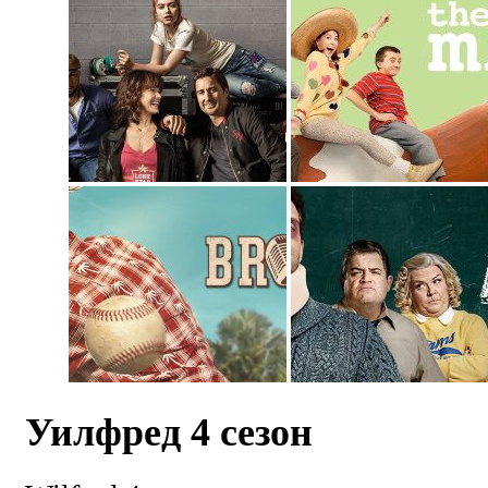
Уилфред 4 сезон