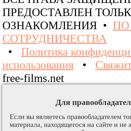
ПРЕДОСТАВЛЕН ТОЛЬК
ОЗНАКОМЛЕНИЯ •
ПО
СОТРУДНИЧЕСТВА
•
Политика конфиденци
использования
•
Свяжит
free-films.net
Для правообладател
Если вы являетесь правообладателем то
материала, находящегося на сайте и не 