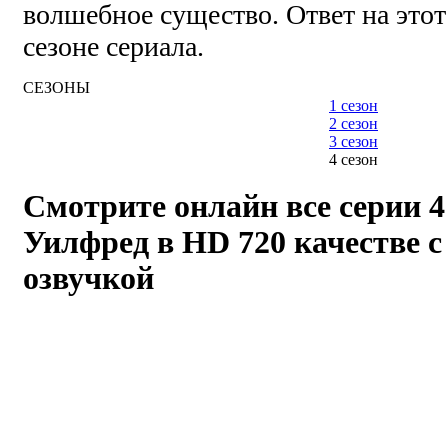
волшебное существо. Ответ на этот
сезоне сериала.
СЕЗОНЫ
1 сезон
2 сезон
3 сезон
4 сезон
Смотрите онлайн все серии 4
Уилфред
в HD 720 качестве с
озвучкой