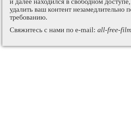
и далее находился в свободном доступе,
удалить ваш контент незамедлительно 
требованию.
Свяжитесь с нами по e-mail:
all-free-fi