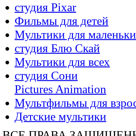
студия Pixar
Фильмы для детей
Мультики для маленьк
студия Блю Скай
Мультики для всех
студия Сони
Pictures Animation
Мультфильмы для взро
Детские мультики
ВСЕ ПРАВА ЗАЩИЩЕН