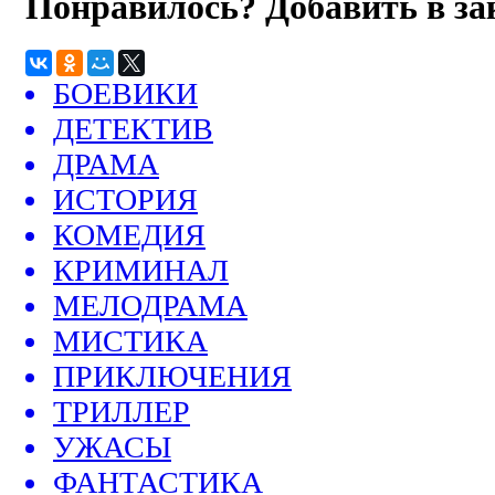
Понравилось? Добавить в з
БОЕВИКИ
ДЕТЕКТИВ
ДРАМА
ИСТОРИЯ
КОМЕДИЯ
КРИМИНАЛ
МЕЛОДРАМА
МИСТИКА
ПРИКЛЮЧЕНИЯ
ТРИЛЛЕР
УЖАСЫ
ФАНТАСТИКА