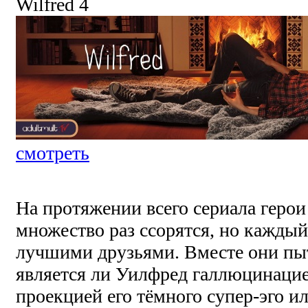
Wilfred 4
смотреть
На протяжении всего сериала герои
множество раз ссорятся, но каждый
лучшими друзьями. Вместе они пы
является ли Уилфред галлюцинацие
проекцией его тёмного супер-эго и