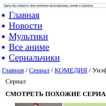
Главная
Новости
Мультики
Все аниме
Сериальчики
Главная
/
Сериал
/
КОМЕДИЯ
/
Уилф
Сериал
СМОТРЕТЬ ПОХОЖИЕ СЕРИ