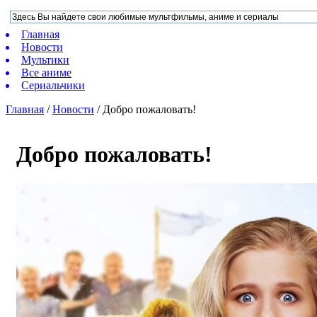
Главная
Новости
Мультики
Все аниме
Сериальчики
Главная
/
Новости
/
Добро пожаловать!
Добро пожаловать!