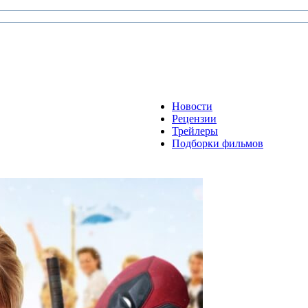
Новости
Рецензии
Трейлеры
Подборки фильмов