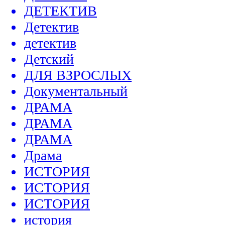
ДЕТЕКТИВ
Детектив
детектив
Детский
ДЛЯ ВЗРОСЛЫХ
Документальный
ДРАМА
ДРАМА
ДРАМА
Драма
ИСТОРИЯ
ИСТОРИЯ
ИСТОРИЯ
история