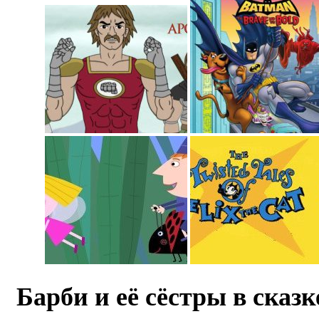
Барби и её сёстры в сказк