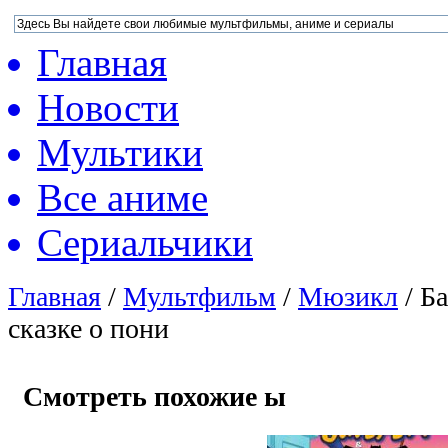
Главная
Новости
Мультики
Все аниме
Сериальчики
Главная
/
Мультфильм
/
Мюзикл
/
Ба
сказке о пони
Смотреть похожие ы