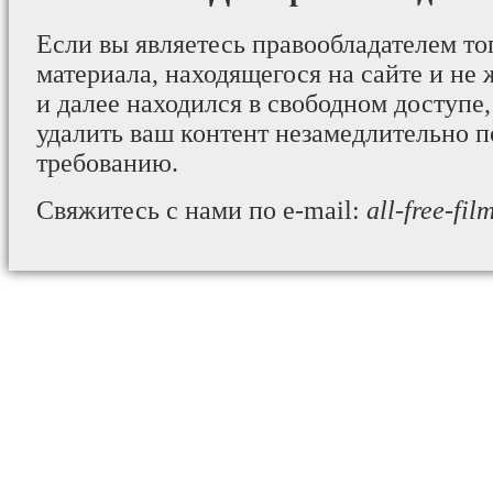
Если вы являетесь правообладателем то
материала, находящегося на сайте и не 
и далее находился в свободном доступе,
удалить ваш контент незамедлительно 
требованию.
Свяжитесь с нами по e-mail:
all-free-fi