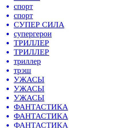
спорт
спорт
СУПЕР СИЛА
супергерои
ТРИЛЛЕР
ТРИЛЛЕР
триллер
трэш
УЖАСЫ
УЖАСЫ
УЖАСЫ
ФАНТАСТИКА
ФАНТАСТИКА
ФАНТАСТИКА