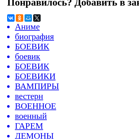
Понравилось? Добавить в з
Аниме
биография
БОЕВИК
боевик
БОЕВИК
БОЕВИКИ
ВАМПИРЫ
вестерн
ВОЕННОЕ
военный
ГАРЕМ
ДЕМОНЫ