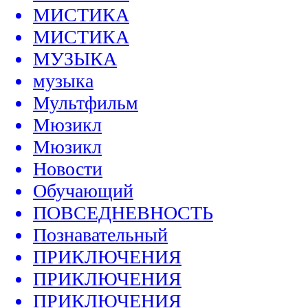
МИСТИКА
МИСТИКА
МУЗЫКА
музыка
Мультфильм
Мюзикл
Мюзикл
Новости
Обучающий
ПОВСЕДНЕВНОСТЬ
Познавательный
ПРИКЛЮЧЕНИЯ
ПРИКЛЮЧЕНИЯ
ПРИКЛЮЧЕНИЯ