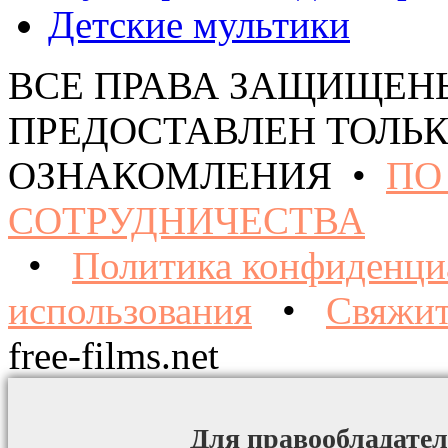
Детские мультики
ВСЕ ПРАВА ЗАЩИЩЕН
ПРЕДОСТАВЛЕН ТОЛЬК
ОЗНАКОМЛЕНИЯ •
ПО
СОТРУДНИЧЕСТВА
•
Политика конфиденци
использования
•
Свяжит
free-films.net
Для правообладател