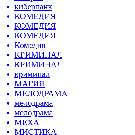
киберпанк
КОМЕДИЯ
КОМЕДИЯ
КОМЕДИЯ
Комедия
КРИМИНАЛ
КРИМИНАЛ
криминал
МАГИЯ
МЕЛОДРАМА
мелодрама
мелодрама
МЕХА
МИСТИКА