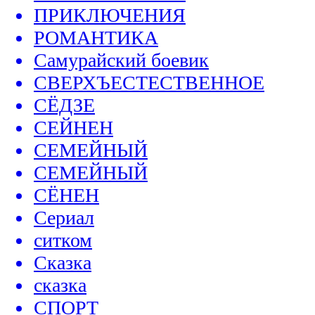
ПРИКЛЮЧЕНИЯ
РОМАНТИКА
Самурайский боевик
СВЕРХЪЕСТЕСТВЕННОЕ
СЁДЗЕ
СЕЙНЕН
СЕМЕЙНЫЙ
СЕМЕЙНЫЙ
СЁНЕН
Сериал
ситком
Сказка
сказка
СПОРТ