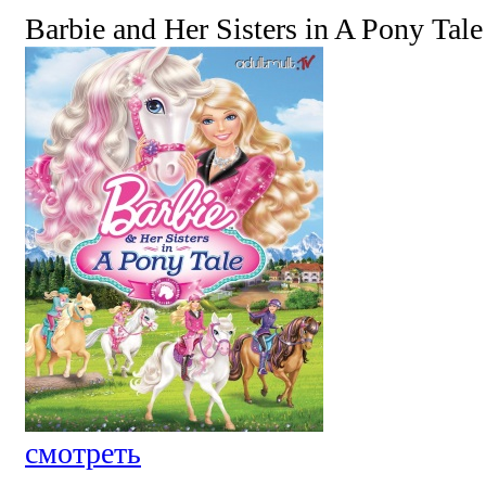
Barbie and Her Sisters in A Pony Tale
смотреть