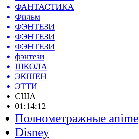
ФАНТАСТИКА
Фильм
ФЭНТЕЗИ
ФЭНТЕЗИ
ФЭНТЕЗИ
фэнтези
ШКОЛА
ЭКШЕН
ЭТТИ
США
01:14:12
Полнометражные anime
Disney