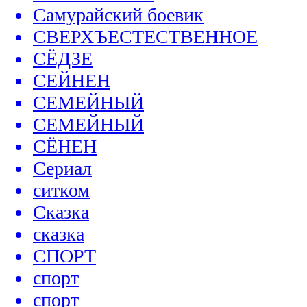
Самурайский боевик
СВЕРХЪЕСТЕСТВЕННОЕ
СЁДЗЕ
СЕЙНЕН
СЕМЕЙНЫЙ
СЕМЕЙНЫЙ
СЁНЕН
Сериал
ситком
Сказка
сказка
СПОРТ
спорт
спорт