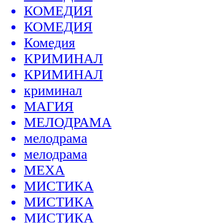
КОМЕДИЯ
КОМЕДИЯ
Комедия
КРИМИНАЛ
КРИМИНАЛ
криминал
МАГИЯ
МЕЛОДРАМА
мелодрама
мелодрама
МЕХА
МИСТИКА
МИСТИКА
МИСТИКА