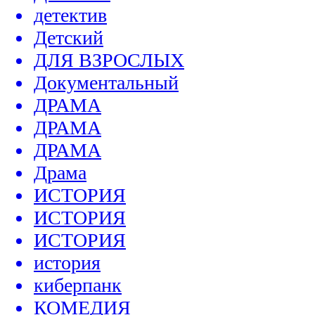
детектив
Детский
ДЛЯ ВЗРОСЛЫХ
Документальный
ДРАМА
ДРАМА
ДРАМА
Драма
ИСТОРИЯ
ИСТОРИЯ
ИСТОРИЯ
история
киберпанк
КОМЕДИЯ