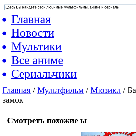
Главная
Новости
Мультики
Все аниме
Сериальчики
Главная
/
Мультфильм
/
Мюзикл
/
Ба
замок
Смотреть похожие ы