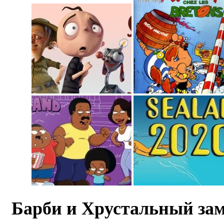
Барби и Хрустальный за