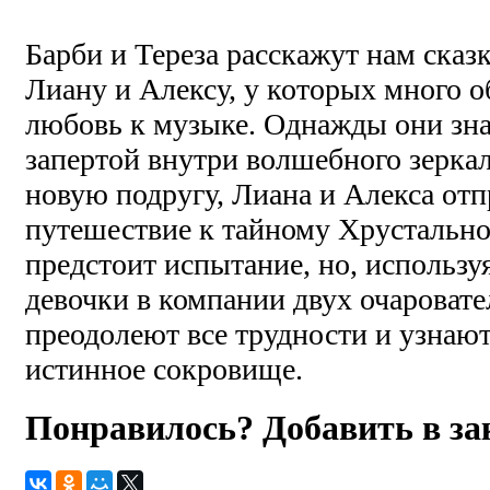
Барби и Тереза расскажут нам сказ
Лиану и Алексу, у которых много о
любовь к музыке. Однажды они зна
запертой внутри волшебного зеркал
новую подругу, Лиана и Алекса отп
путешествие к тайному Хрустально
предстоит испытание, но, использу
девочки в компании двух очароват
преодолеют все трудности и узнают
истинное сокровище.
Понравилось? Добавить в з