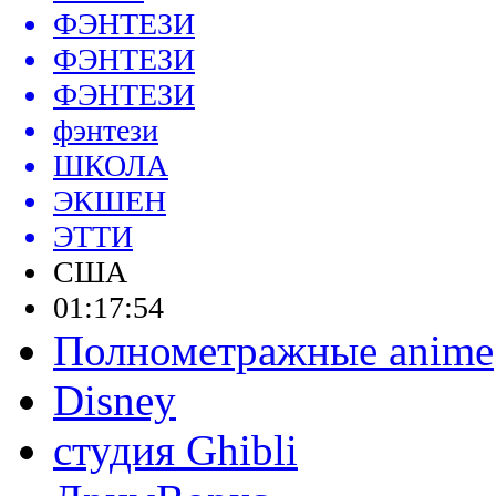
ФЭНТЕЗИ
ФЭНТЕЗИ
ФЭНТЕЗИ
фэнтези
ШКОЛА
ЭКШЕН
ЭТТИ
США
01:17:54
Полнометражные anime
Disney
студия Ghibli