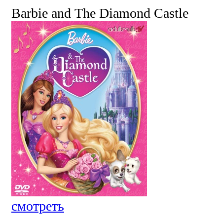
Barbie and The Diamond Castle
смотреть