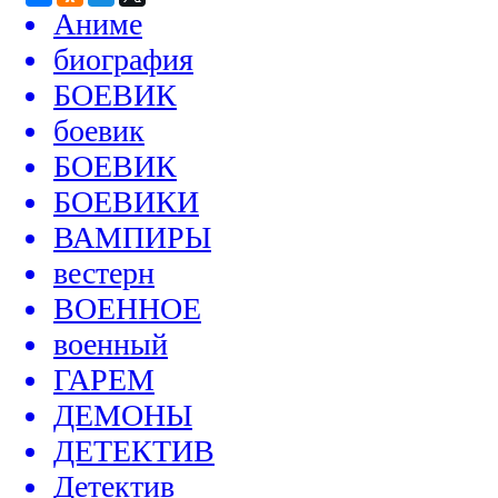
Аниме
биография
БОЕВИК
боевик
БОЕВИК
БОЕВИКИ
ВАМПИРЫ
вестерн
ВОЕННОЕ
военный
ГАРЕМ
ДЕМОНЫ
ДЕТЕКТИВ
Детектив