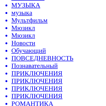
МУЗЫКА
музыка
Мультфильм
Мюзикл
Мюзикл
Новости
Обучающий
ПОВСЕДНЕВНОСТЬ
Познавательный
ПРИКЛЮЧЕНИЯ
ПРИКЛЮЧЕНИЯ
ПРИКЛЮЧЕНИЯ
ПРИКЛЮЧЕНИЯ
РОМАНТИКА