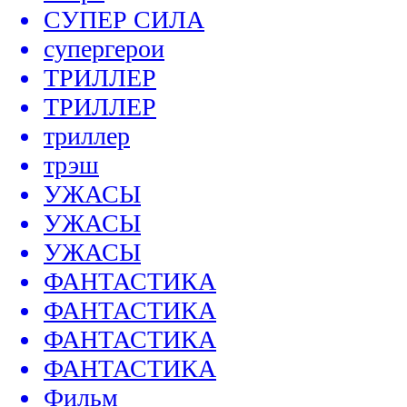
СУПЕР СИЛА
супергерои
ТРИЛЛЕР
ТРИЛЛЕР
триллер
трэш
УЖАСЫ
УЖАСЫ
УЖАСЫ
ФАНТАСТИКА
ФАНТАСТИКА
ФАНТАСТИКА
ФАНТАСТИКА
Фильм