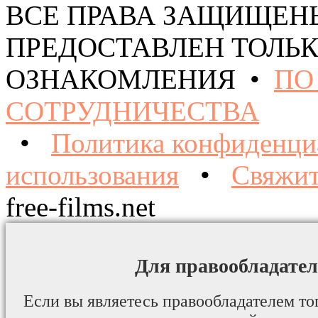
ВСЕ ПРАВА ЗАЩИЩЕН
ПРЕДОСТАВЛЕН ТОЛЬК
ОЗНАКОМЛЕНИЯ •
ПО
СОТРУДНИЧЕСТВА
•
Политика конфиденци
использования
•
Свяжит
free-films.net
Для правообладател
Если вы являетесь правообладателем то