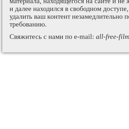
материала, находящегося на сайте и не 
и далее находился в свободном доступе,
удалить ваш контент незамедлительно 
требованию.
Свяжитесь с нами по e-mail:
all-free-fi