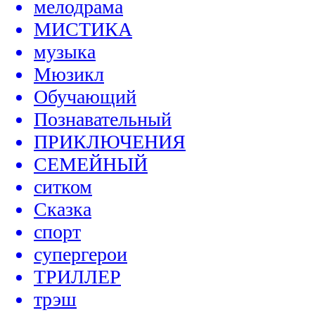
мелодрама
МИСТИКА
музыка
Мюзикл
Обучающий
Познавательный
ПРИКЛЮЧЕНИЯ
СЕМЕЙНЫЙ
ситком
Сказка
спорт
супергерои
ТРИЛЛЕР
трэш