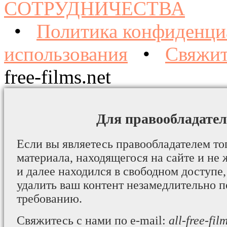
СОТРУДНИЧЕСТВА
•
Политика конфиденци
использования
•
Свяжит
free-films.net
Для правообладател
Если вы являетесь правообладателем то
материала, находящегося на сайте и не 
и далее находился в свободном доступе,
удалить ваш контент незамедлительно 
требованию.
Свяжитесь с нами по e-mail:
all-free-fi