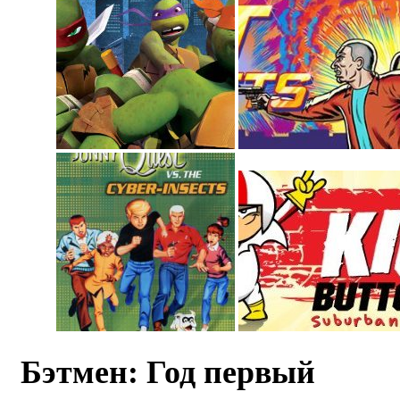
Бэтмен: Год первый