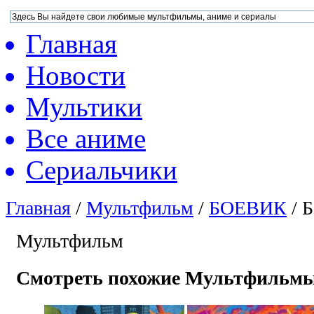
Главная
Новости
Мультики
Все аниме
Сериальчики
Главная
/
Мультфильм
/
БОЕВИК
/
Б
Мультфильм
Смотреть похожие Мультфильм