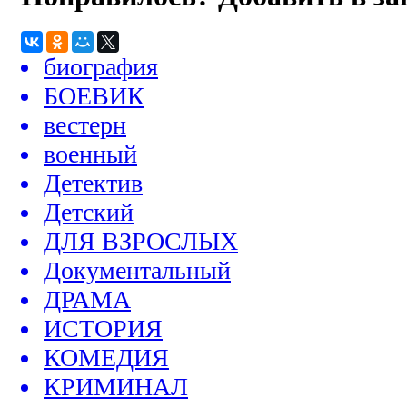
биография
БОЕВИК
вестерн
военный
Детектив
Детский
ДЛЯ ВЗРОСЛЫХ
Документальный
ДРАМА
ИСТОРИЯ
КОМЕДИЯ
КРИМИНАЛ