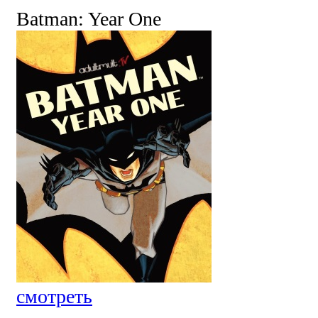
Batman: Year One
смотреть