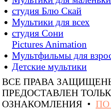
студия Блю Скай
Мультики для всех
студия Сони
Pictures Animation
Мультфильмы для взро
Детские мультики
ВСЕ ПРАВА ЗАЩИЩЕН
ПРЕДОСТАВЛЕН ТОЛЬК
ОЗНАКОМЛЕНИЯ •
ПО