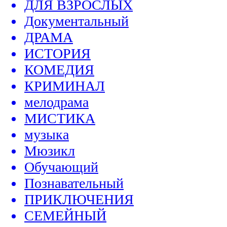
ДЛЯ ВЗРОСЛЫХ
Документальный
ДРАМА
ИСТОРИЯ
КОМЕДИЯ
КРИМИНАЛ
мелодрама
МИСТИКА
музыка
Мюзикл
Обучающий
Познавательный
ПРИКЛЮЧЕНИЯ
СЕМЕЙНЫЙ