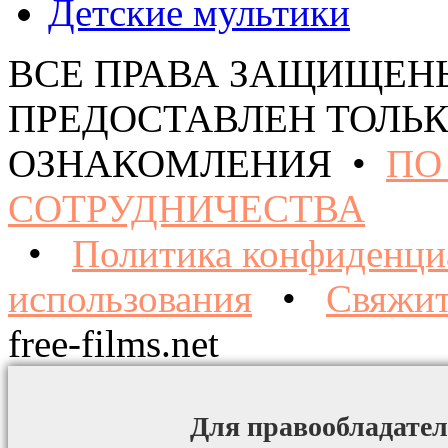
Детские мультики
ВСЕ ПРАВА ЗАЩИЩЕН
ПРЕДОСТАВЛЕН ТОЛЬК
ОЗНАКОМЛЕНИЯ •
ПО
СОТРУДНИЧЕСТВА
•
Политика конфиденци
использования
•
Свяжит
free-films.net
Для правообладател