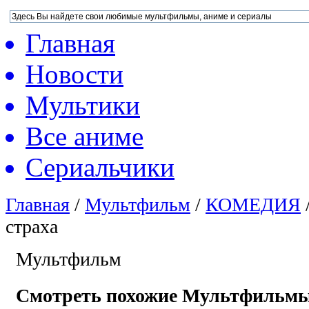
Главная
Новости
Мультики
Все аниме
Сериальчики
Главная
/
Мультфильм
/
КОМЕДИЯ
страха
Мультфильм
Смотреть похожие Мультфильм