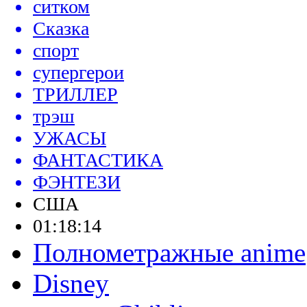
ситком
Сказка
спорт
супергерои
ТРИЛЛЕР
трэш
УЖАСЫ
ФАНТАСТИКА
ФЭНТЕЗИ
США
01:18:14
Полнометражные anime
Disney