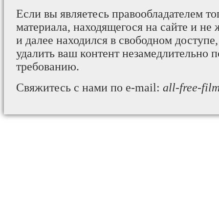
Если вы являетесь правообладателем то
материала, находящегося на сайте и не 
и далее находился в свободном доступе,
удалить ваш контент незамедлительно 
требованию.
Свяжитесь с нами по e-mail:
all-free-fi