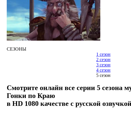
СЕЗОНЫ
1 сезон
2 сезон
3 сезон
4 сезон
5 сезон
Смотрите онлайн все серии 5 сезона 
Гонки по Краю
в HD 1080 качестве с русской озвучко