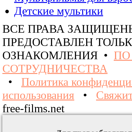
Детские мультики
ВСЕ ПРАВА ЗАЩИЩЕН
ПРЕДОСТАВЛЕН ТОЛЬК
ОЗНАКОМЛЕНИЯ •
ПО
СОТРУДНИЧЕСТВА
•
Политика конфиденци
использования
•
Свяжит
free-films.net