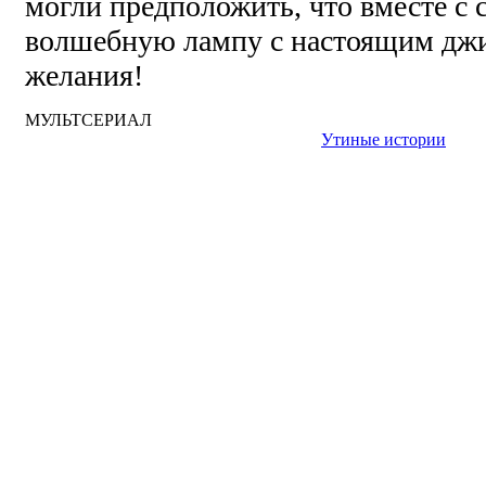
могли предположить, что вместе с
волшебную лампу с настоящим д
желания!
МУЛЬТСЕРИАЛ
Утиные истории