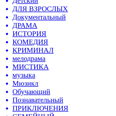
Детский
ДЛЯ ВЗРОСЛЫХ
Документальный
ДРАМА
ИСТОРИЯ
КОМЕДИЯ
КРИМИНАЛ
мелодрама
МИСТИКА
музыка
Мюзикл
Обучающий
Познавательный
ПРИКЛЮЧЕНИЯ