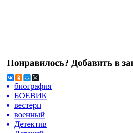
Понравилось? Добавить в з
биография
БОЕВИК
вестерн
военный
Детектив