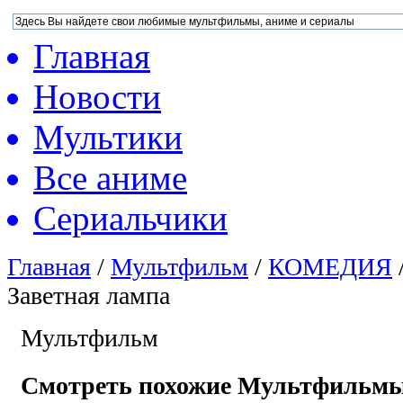
Главная
Новости
Мультики
Все аниме
Сериальчики
Главная
/
Мультфильм
/
КОМЕДИЯ
Заветная лампа
Мультфильм
Смотреть похожие Мультфильм