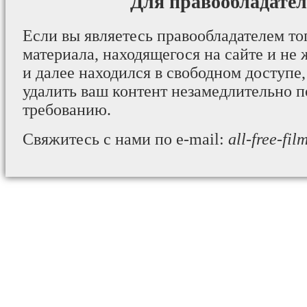
Для правообладател
Если вы являетесь правообладателем то
материала, находящегося на сайте и не 
и далее находился в свободном доступе,
удалить ваш контент незамедлительно 
требованию.
Свяжитесь с нами по e-mail:
all-free-fi