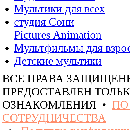
Мультики для всех
студия Сони
Pictures Animation
Мультфильмы для взро
Детские мультики
ВСЕ ПРАВА ЗАЩИЩЕН
ПРЕДОСТАВЛЕН ТОЛЬК
ОЗНАКОМЛЕНИЯ •
ПО
СОТРУДНИЧЕСТВА