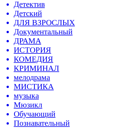
Детектив
Детский
ДЛЯ ВЗРОСЛЫХ
Документальный
ДРАМА
ИСТОРИЯ
КОМЕДИЯ
КРИМИНАЛ
мелодрама
МИСТИКА
музыка
Мюзикл
Обучающий
Познавательный