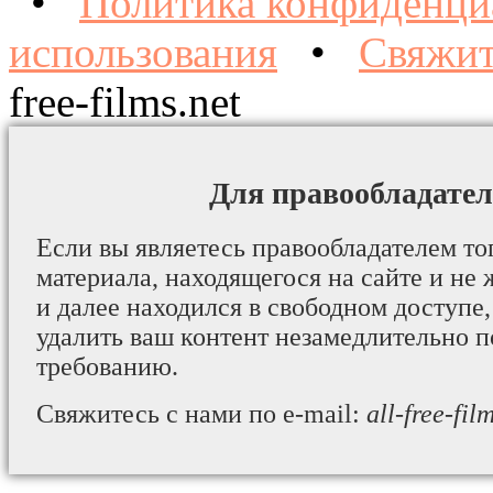
•
Политика конфиденци
использования
•
Свяжит
free-films.net
Для правообладател
Если вы являетесь правообладателем то
материала, находящегося на сайте и не 
и далее находился в свободном доступе,
удалить ваш контент незамедлительно 
требованию.
Свяжитесь с нами по e-mail:
all-free-fi