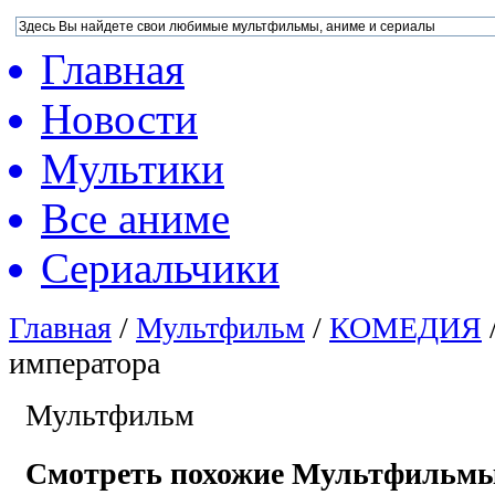
Главная
Новости
Мультики
Все аниме
Сериальчики
Главная
/
Мультфильм
/
КОМЕДИЯ
императора
Мультфильм
Смотреть похожие Мультфильм