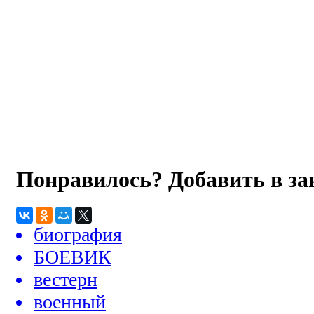
Понравилось? Добавить в з
биография
БОЕВИК
вестерн
военный