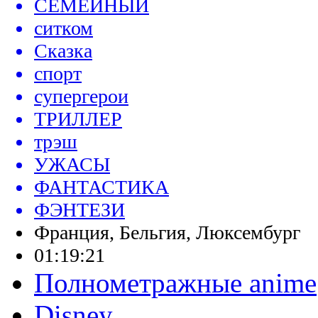
СЕМЕЙНЫЙ
ситком
Сказка
спорт
супергерои
ТРИЛЛЕР
трэш
УЖАСЫ
ФАНТАСТИКА
ФЭНТЕЗИ
Франция, Бельгия, Люксембург
01:19:21
Полнометражные anime
Disney