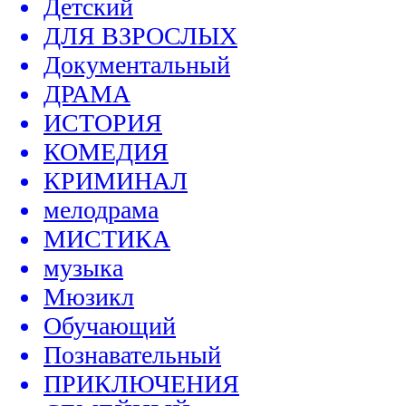
Детский
ДЛЯ ВЗРОСЛЫХ
Документальный
ДРАМА
ИСТОРИЯ
КОМЕДИЯ
КРИМИНАЛ
мелодрама
МИСТИКА
музыка
Мюзикл
Обучающий
Познавательный
ПРИКЛЮЧЕНИЯ