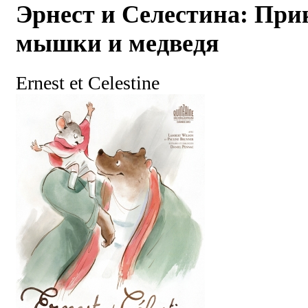
Эрнест и Селестина: Пр
мышки и медведя
Ernest et Celestine