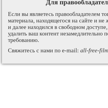
Для правообладател
Если вы являетесь правообладателем то
материала, находящегося на сайте и не 
и далее находился в свободном доступе,
удалить ваш контент незамедлительно 
требованию.
Свяжитесь с нами по e-mail:
all-free-fi