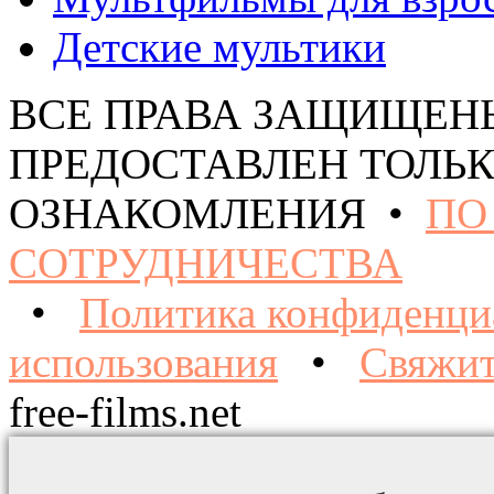
Детские мультики
ВСЕ ПРАВА ЗАЩИЩЕН
ПРЕДОСТАВЛЕН ТОЛЬК
ОЗНАКОМЛЕНИЯ •
ПО
СОТРУДНИЧЕСТВА
•
Политика конфиденци
использования
•
Свяжит
free-films.net