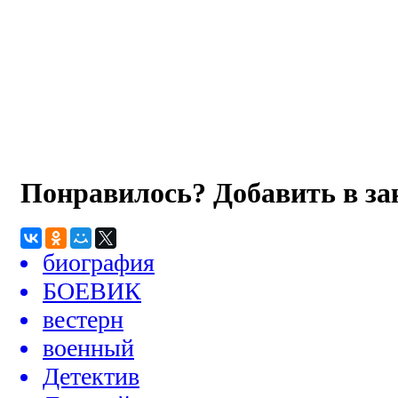
Понравилось? Добавить в з
биография
БОЕВИК
вестерн
военный
Детектив