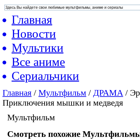
Главная
Новости
Мультики
Все аниме
Сериальчики
Главная
/
Мультфильм
/
ДРАМА
/
Эр
Приключения мышки и медведя
Мультфильм
Смотреть похожие Мультфильм