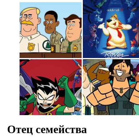
Отец семейства