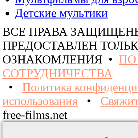
Детские мультики
ВСЕ ПРАВА ЗАЩИЩЕН
ПРЕДОСТАВЛЕН ТОЛЬК
ОЗНАКОМЛЕНИЯ •
ПО
СОТРУДНИЧЕСТВА
•
Политика конфиденци
использования
•
Свяжит
free-films.net