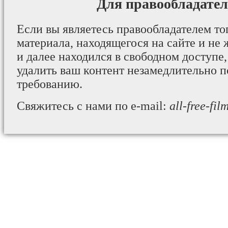
Для правообладател
Если вы являетесь правообладателем то
материала, находящегося на сайте и не 
и далее находился в свободном доступе,
удалить ваш контент незамедлительно 
требованию.
Свяжитесь с нами по e-mail:
all-free-fi