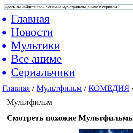
Главная
Новости
Мультики
Все аниме
Сериальчики
Главная
/
Мультфильм
/
КОМЕДИЯ
Мультфильм
Смотреть похожие Мультфильм