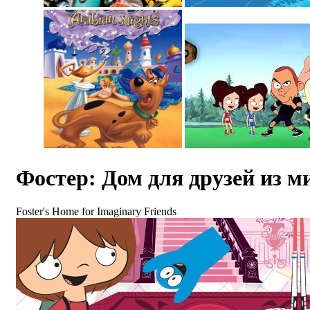
Фостер: Дом для друзей из м
Foster's Home for Imaginary Friends