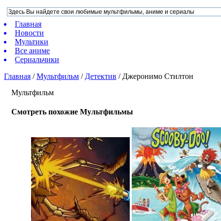
Главная
Новости
Мультики
Все аниме
Сериальчики
Главная
/
Мультфильм
/
Детектив
/
Джеронимо Стилтон
Мультфильм
Смотреть похожие Мультфильмы