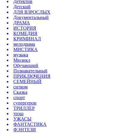
Детектив
Детский
ДЛЯ ВЗРОСЛЫХ
Документальный
ДРАМА
ИСТОРИЯ
КОМЕДИЯ
КРИМИНАЛ
мелодрама
МИСТИКА
музыка
Мюзикл
Обучающий
Познавательный
ПРИКЛЮЧЕНИЯ
СЕМЕЙНЫЙ
ситком
Сказка
спорт
супергерои
ТРИЛЛЕР
трэш
УЖАСЫ
ФАНТАСТИКА
ФЭНТЕЗИ