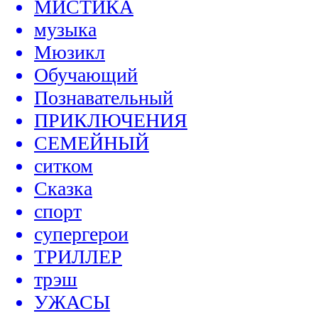
МИСТИКА
музыка
Мюзикл
Обучающий
Познавательный
ПРИКЛЮЧЕНИЯ
СЕМЕЙНЫЙ
ситком
Сказка
спорт
супергерои
ТРИЛЛЕР
трэш
УЖАСЫ