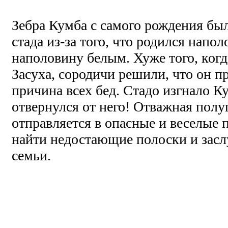
Зебра Кумба с самого рождения б
стада из-за того, что родился напо
наполовину белым. Хуже того, когд
Засуха, сородичи решили, что он пр
причина всех бед. Стадо изгнало Ку
отвернулся от него! Отважная полу
отправляется в опасные и веселые
найти недостающие полоски и зас
семьи.