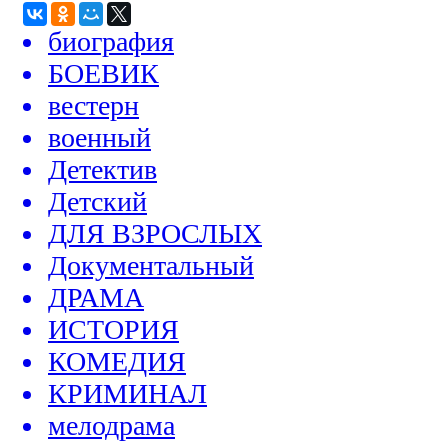
биография
БОЕВИК
вестерн
военный
Детектив
Детский
ДЛЯ ВЗРОСЛЫХ
Документальный
ДРАМА
ИСТОРИЯ
КОМЕДИЯ
КРИМИНАЛ
мелодрама