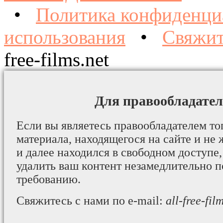
•
Политика конфиденци
использования
•
Свяжит
free-films.net
Для правообладател
Если вы являетесь правообладателем то
материала, находящегося на сайте и не 
и далее находился в свободном доступе,
удалить ваш контент незамедлительно 
требованию.
Свяжитесь с нами по e-mail:
all-free-fi