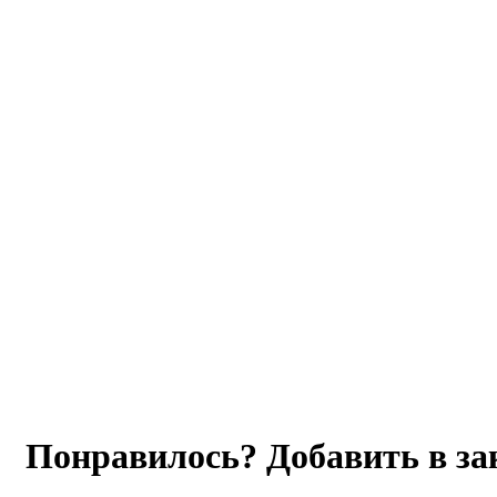
Понравилось? Добавить в з