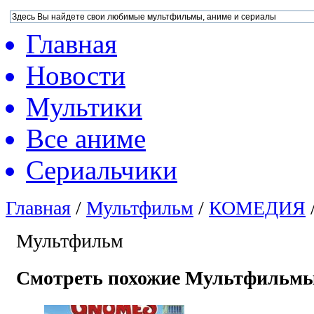
Главная
Новости
Мультики
Все аниме
Сериальчики
Главная
/
Мультфильм
/
КОМЕДИЯ
Мультфильм
Смотреть похожие Мультфильм