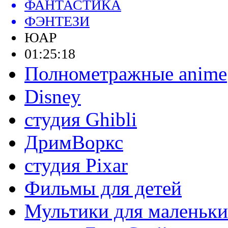
ФАНТАСТИКА
ФЭНТЕЗИ
ЮАР
01:25:18
Полнометражные anime
Disney
студия Ghibli
ДримВоркс
студия Pixar
Фильмы для детей
Мультики для маленьк