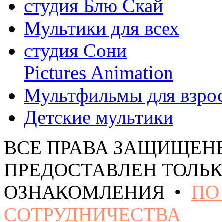
студия Блю Скай
Мультики для всех
студия Сони
Pictures Animation
Мультфильмы для взро
Детские мультики
ВСЕ ПРАВА ЗАЩИЩЕН
ПРЕДОСТАВЛЕН ТОЛЬК
ОЗНАКОМЛЕНИЯ •
ПО
СОТРУДНИЧЕСТВА