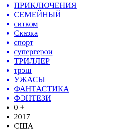
ПРИКЛЮЧЕНИЯ
СЕМЕЙНЫЙ
ситком
Сказка
спорт
супергерои
ТРИЛЛЕР
трэш
УЖАСЫ
ФАНТАСТИКА
ФЭНТЕЗИ
0 +
2017
США