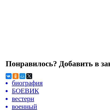
Понравилось? Добавить в з
биография
БОЕВИК
вестерн
военный