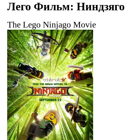
Лего Фильм: Ниндзяго
The Lego Ninjago Movie