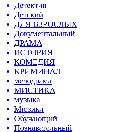
Детектив
Детский
ДЛЯ ВЗРОСЛЫХ
Документальный
ДРАМА
ИСТОРИЯ
КОМЕДИЯ
КРИМИНАЛ
мелодрама
МИСТИКА
музыка
Мюзикл
Обучающий
Познавательный