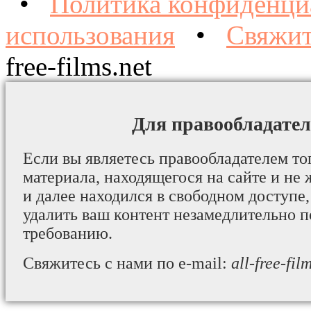
•
Политика конфиденци
использования
•
Свяжит
free-films.net
Для правообладател
Если вы являетесь правообладателем то
материала, находящегося на сайте и не 
и далее находился в свободном доступе,
удалить ваш контент незамедлительно 
требованию.
Свяжитесь с нами по e-mail:
all-free-fi