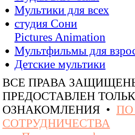
Мультики для всех
студия Сони
Pictures Animation
Мультфильмы для взро
Детские мультики
ВСЕ ПРАВА ЗАЩИЩЕН
ПРЕДОСТАВЛЕН ТОЛЬК
ОЗНАКОМЛЕНИЯ •
ПО
СОТРУДНИЧЕСТВА