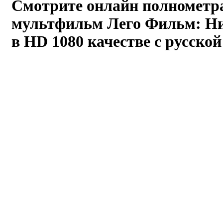
Смотрите онлайн полномет
мультфильм
Лего Фильм: Н
в HD 1080 качестве с русской