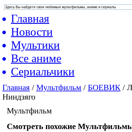
Главная
Новости
Мультики
Все аниме
Сериальчики
Главная
/
Мультфильм
/
БОЕВИК
/
Л
Ниндзяго
Мультфильм
Смотреть похожие Мультфильм